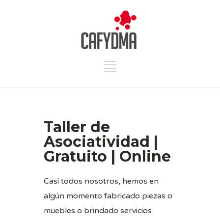
Taller de
Asociatividad |
Gratuito | Online
Casi todos nosotros, hemos en
algún momento fabricado piezas o
muebles o brindado servicios