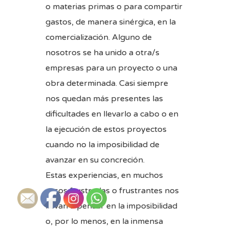
o materias primas o para compartir
gastos, de manera sinérgica, en la
comercialización. Alguno de
nosotros se ha unido a otra/s
empresas para un proyecto o una
obra determinada. Casi siempre
nos quedan más presentes las
dificultades en llevarlo a cabo o en
la ejecución de estos proyectos
cuando no la imposibilidad de
avanzar en su concreción.
Estas experiencias, en muchos
casos frustradas o frustrantes nos
llevan a pensar en la imposibilidad
o, por lo menos, en la inmensa