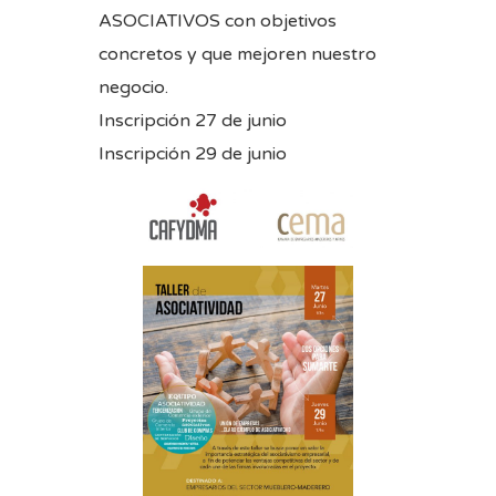
ASOCIATIVOS con objetivos
concretos y que mejoren nuestro
negocio.
Inscripción 27 de junio
Inscripción 29 de junio