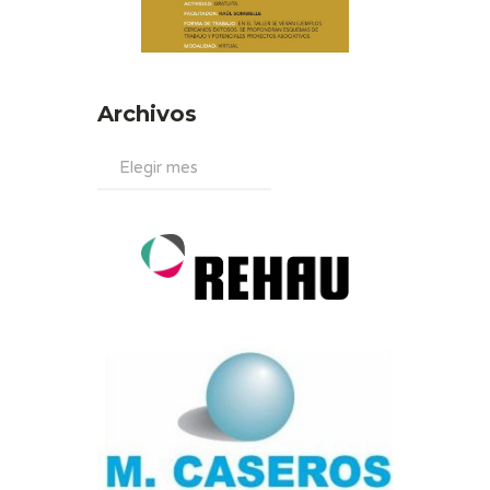
Archivos
Archivos