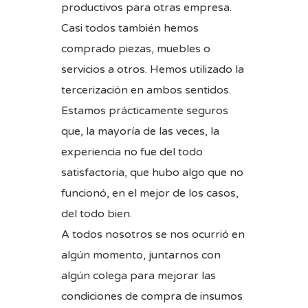
productivos para otras empresa.
Casi todos también hemos
comprado piezas, muebles o
servicios a otros. Hemos utilizado la
tercerización en ambos sentidos.
Estamos prácticamente seguros
que, la mayoría de las veces, la
experiencia no fue del todo
satisfactoria, que hubo algo que no
funcionó, en el mejor de los casos,
del todo bien.
A todos nosotros se nos ocurrió en
algún momento, juntarnos con
algún colega para mejorar las
condiciones de compra de insumos