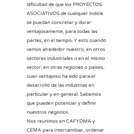
dificultad de que los PROYECTOS
ASOCIATIVOS de cualquier índole
se puedan concretar y durar
ventajosamente, para todas las
partes, en el tiempo. Y esto cuando
vemos alrededor nuestro, en otros
sectores industriales o en el mismo
sector, en otras regiones o países,
cuan ventajoso ha sido para el
desarrollo de las industrias en
particular y en general. Sabemos
que pueden potenciar y definir
nuestros negocios.
Nos reunimos en CAFYDMA y
CEMA para intercambiar, ordenar