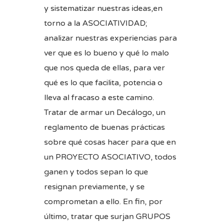
y sistematizar nuestras ideas,en
torno a la ASOCIATIVIDAD;
analizar nuestras experiencias para
ver que es lo bueno y qué lo malo
que nos queda de ellas, para ver
qué es lo que facilita, potencia o
lleva al fracaso a este camino.
Tratar de armar un Decálogo, un
reglamento de buenas prácticas
sobre qué cosas hacer para que en
un PROYECTO ASOCIATIVO, todos
ganen y todos sepan lo que
resignan previamente, y se
comprometan a ello. En fin, por
último, tratar que surjan GRUPOS