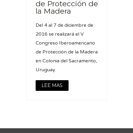
de Protección de
la Madera
Del 4 al 7 de diciembre de
2016 se realizará el V
Congreso Iberoamericano
de Protección de la Madera
en Colonia del Sacramento,
Uruguay.
LEE MAS