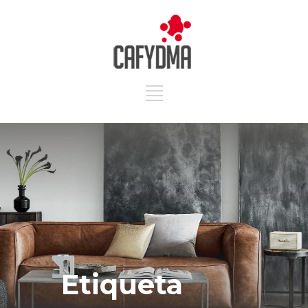
Etiqueta