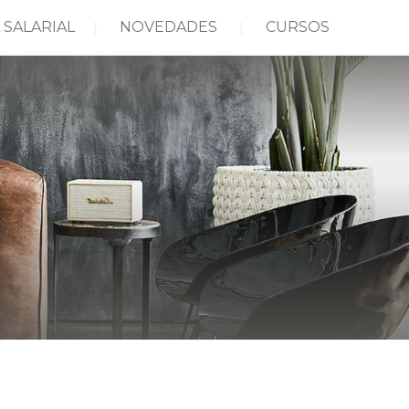
 SALARIAL
NOVEDADES
CURSOS