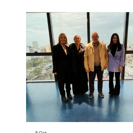
8 Oct