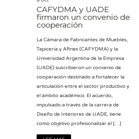
CAFYDMA y UADE
firmaron un convenio de
cooperación
La Cámara de Fabricantes de Muebles,
Tapicería y Afines (CAFYDMA) y la
Universidad Argentina de la Empresa
(UADE) suscribieron un convenio de
cooperación destinado a fortalecer la
articulación entre el sector productivo y
el ámbito académico. El acuerdo,
impulsado a través de la carrera de
Diseño de Interiores de UADE, tiene
como objetivo profesionalizar el […]