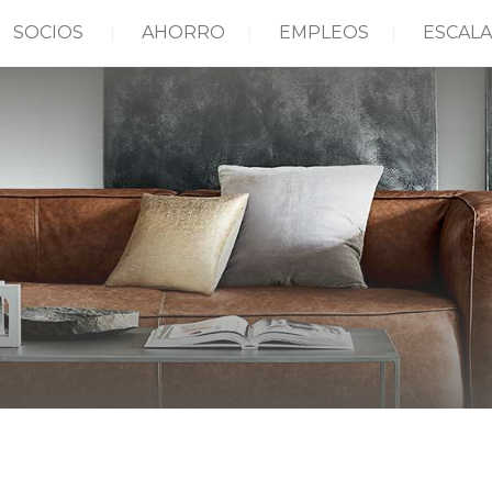
SOCIOS
AHORRO
EMPLEOS
ESCALA