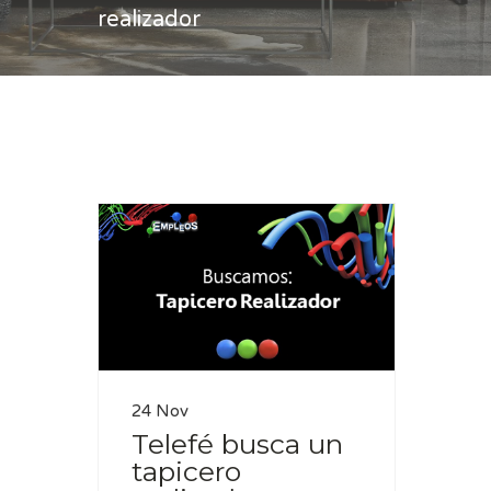
realizador
Casa
tapicero realizador
24 Nov
Telefé busca un
tapicero