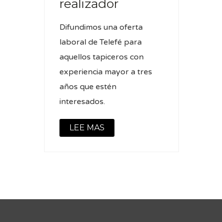
realizador
Difundimos una oferta
laboral de Telefé para
aquellos tapiceros con
experiencia mayor a tres
años que estén
interesados.
LEE MAS