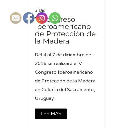
3 Dic
V Congreso
Iberoamericano
de Protección de
la Madera
Del 4 al 7 de diciembre de
2016 se realizará el V
Congreso Iberoamericano
de Protección de la Madera
en Colonia del Sacramento,
Uruguay.
LEE MAS