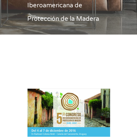
Iberoamericana de
Protección de la Madera
Casa
Red Iberoamericana de Protección
de la Madera