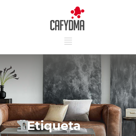
Etiqueta