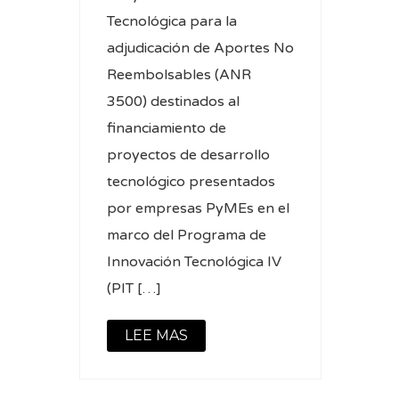
Tecnológica para la
adjudicación de Aportes No
Reembolsables (ANR
3500) destinados al
financiamiento de
proyectos de desarrollo
tecnológico presentados
por empresas PyMEs en el
marco del Programa de
Innovación Tecnológica IV
(PIT […]
LEE MAS