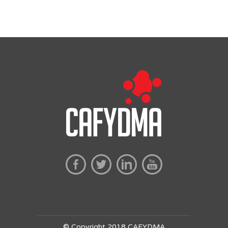
© Copyright 2018 CAFYDMA