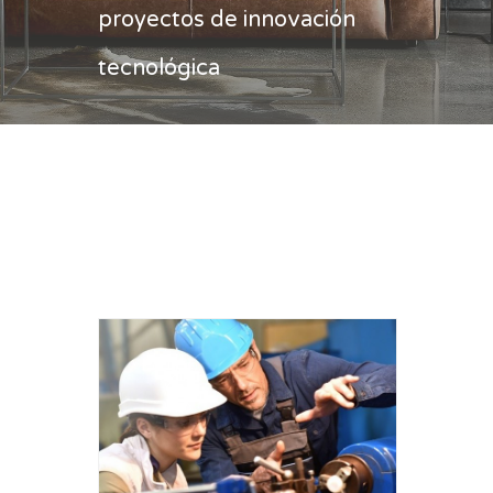
proyectos de innovación
tecnológica
Casa
proyectos de innovación
tecnológica