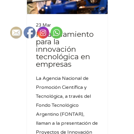
23 Mar
Financiamiento
para la
innovación
tecnológica en
empresas
La Agencia Nacional de
Promoción Científica y
Tecnológica, a través del
Fondo Tecnológico
Argentino (FONTAR),
llaman a la presentación de
Proyectos de Innovación