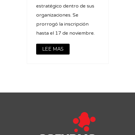
estratégico dentro de sus
organizaciones. Se
prorrogó la inscripción
hasta el 17 de noviembre.
LEE MAS