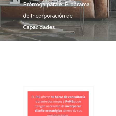
Prórroga para el Programa
de Incorporación de
Capacidades
Casa
Prórroga para el Programa de
Incorporación de Capacidades