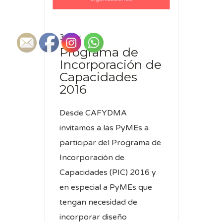
3 Nov
Programa de
Incorporación de
Capacidades
2016
Desde CAFYDMA
invitamos a las PyMEs a
participar del Programa de
Incorporación de
Capacidades (PIC) 2016 y
en especial a PyMEs que
tengan necesidad de
incorporar diseño