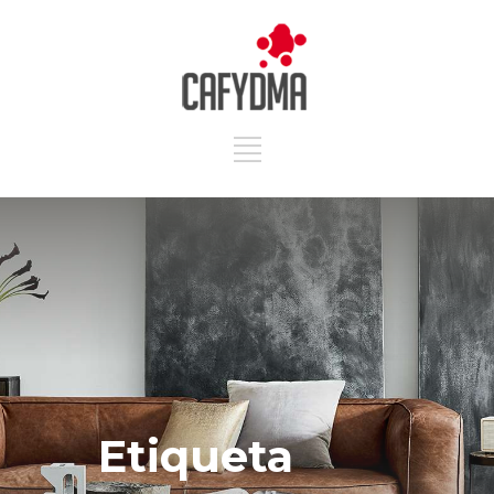
Etiqueta