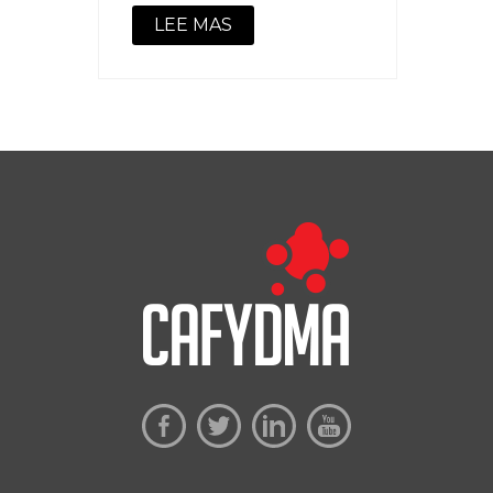
LEE MAS