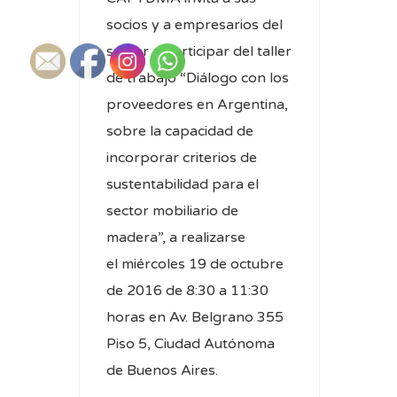
socios y a empresarios del
sector a participar del taller
de trabajo “Diálogo con los
proveedores en Argentina,
sobre la capacidad de
incorporar criterios de
sustentabilidad para el
sector mobiliario de
madera”, a realizarse
el miércoles 19 de octubre
de 2016 de 8:30 a 11:30
horas en Av. Belgrano 355
Piso 5, Ciudad Autónoma
de Buenos Aires.