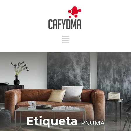
Etiqueta
PNUMA