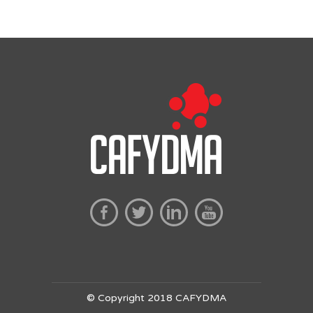
entradas
© Copyright 2018 CAFYDMA