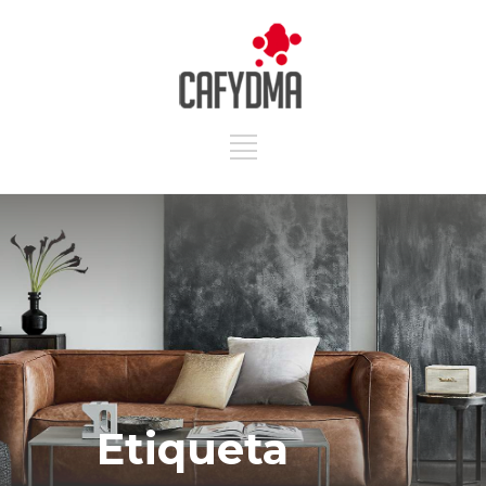
Etiqueta