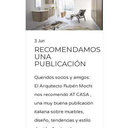
3 Jun
RECOMENDAMOS
UNA
PUBLICACIÓN
Queridos socios y amigos:
El Arquitecto Rubén Mochi
nos recomendó AT CASA ,
una muy buena publicación
italiana sobre muebles,
diseño, tendencias y estilo