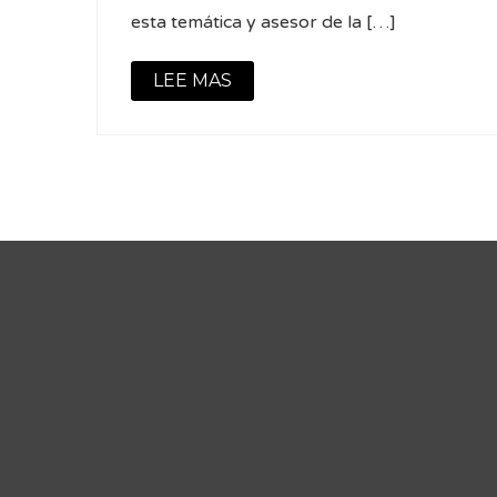
esta temática y asesor de la […]
LEE MAS