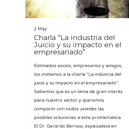
2 May
Charla “La industria del
Juicio y su impacto en el
empresariado”
Estimados socios, empresarios y amigos,
los invitamos a la charla “La industria del
juicio y su impacto en el empresariado”.
Sabemos que es un tema de gran interés
para nuestro sector y queremos
compartir con todos ustedes las
posibles soluciones a esta problemática.
El Dr. Gerardo Bernusi, especialista en