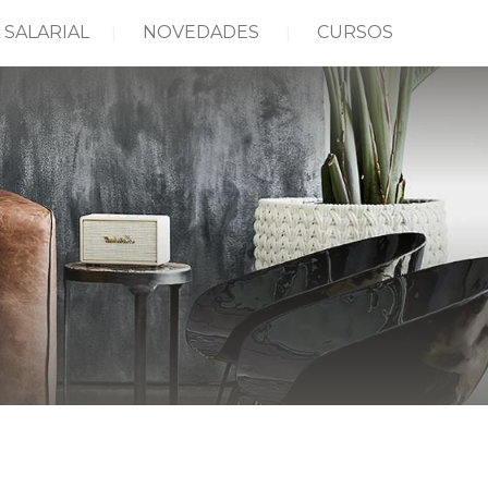
 SALARIAL
NOVEDADES
CURSOS