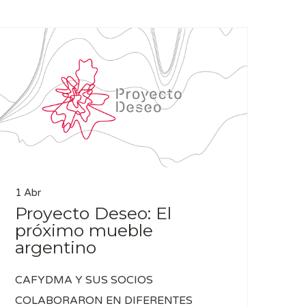
1 Abr
Proyecto Deseo: El
próximo mueble
argentino
CAFYDMA Y SUS SOCIOS
COLABORARON EN DIFERENTES