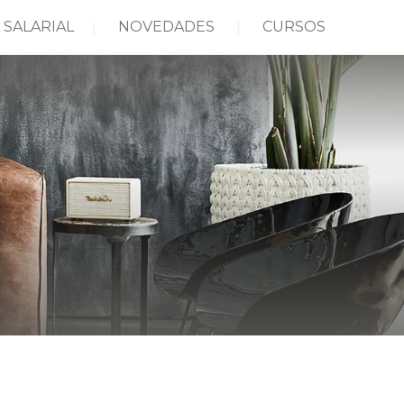
 SALARIAL
NOVEDADES
CURSOS