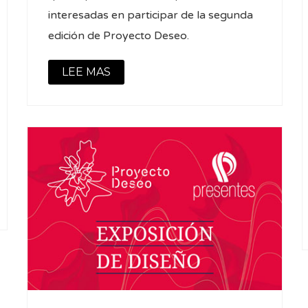
interesadas en participar de la segunda
edición de Proyecto Deseo.
LEE MAS