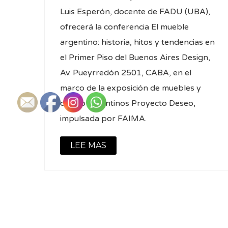
Luis Esperón, docente de FADU (UBA),
ofrecerá la conferencia El mueble
argentino: historia, hitos y tendencias en
el Primer Piso del Buenos Aires Design,
Av. Pueyrredón 2501, CABA, en el
marco de la exposición de muebles y
diseño argentinos Proyecto Deseo,
impulsada por FAIMA.
LEE MAS