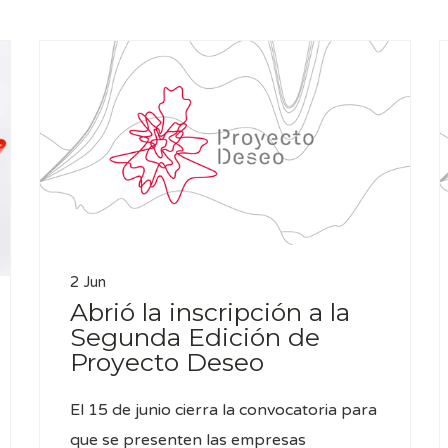
2 Jun
Abrió la inscripción a la
Segunda Edición de
Proyecto Deseo
El 15 de junio cierra la convocatoria para
que se presenten las empresas