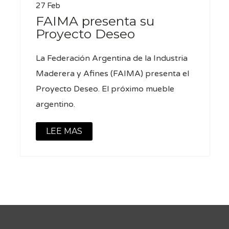
27 Feb
FAIMA presenta su
Proyecto Deseo
La Federación Argentina de la Industria
Maderera y Afines (FAIMA) presenta el
Proyecto Deseo. El próximo mueble
argentino.
LEE MAS