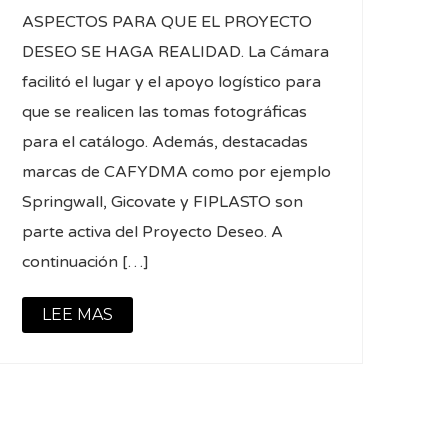
ASPECTOS PARA QUE EL PROYECTO
DESEO SE HAGA REALIDAD. La Cámara
facilitó el lugar y el apoyo logístico para
que se realicen las tomas fotográficas
para el catálogo. Además, destacadas
marcas de CAFYDMA como por ejemplo
Springwall, Gicovate y FIPLASTO son
parte activa del Proyecto Deseo. A
continuación […]
LEE MAS