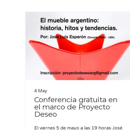
4 May
Conferencia gratuita en
el marco de Proyecto
Deseo
El viernes 5 de mayo a las 19 horas José