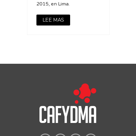
2015, en Lima.
LEE MAS