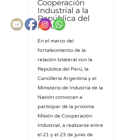
Cooperación
Industrial a la
República del
Perú
En el marco del
fortalecimiento de la
relación bilateral con la
República del Perú, la
Cancillería Argentina y el
Ministerio de Industria de la
Nación convocan a
participar de la próxima
Misión de Cooperación
Industrial, a realizarse entre
el 21 y el 23 de junio de