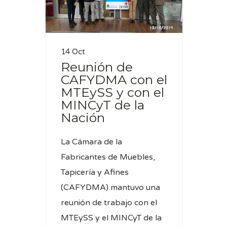
14 Oct
Reunión de
CAFYDMA con el
MTEySS y con el
MINCyT de la
Nación
La Cámara de la
Fabricantes de Muebles,
Tapicería y Afines
(CAFYDMA) mantuvo una
reunión de trabajo con el
MTEySS y el MINCyT de la