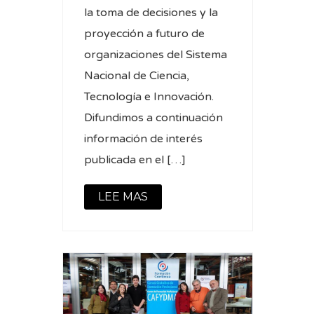
la toma de decisiones y la
proyección a futuro de
organizaciones del Sistema
Nacional de Ciencia,
Tecnología e Innovación.
Difundimos a continuación
información de interés
publicada en el […]
LEE MAS