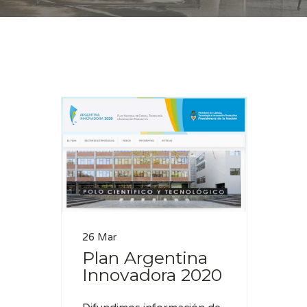
Casa
MINCyT
26 Mar
Plan Argentina
Innovadora 2020