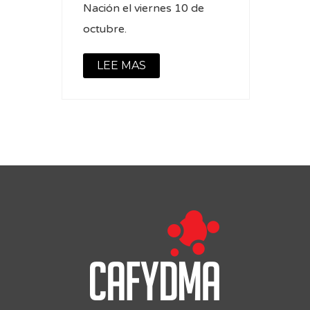
Nación el viernes 10 de
octubre.
LEE MAS