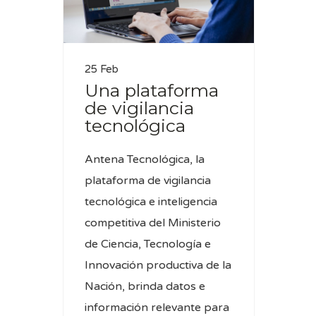
25 Feb
Una plataforma
de vigilancia
tecnológica
Antena Tecnológica, la
plataforma de vigilancia
tecnológica e inteligencia
competitiva del Ministerio
de Ciencia, Tecnología e
Innovación productiva de la
Nación, brinda datos e
información relevante para