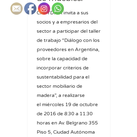
CAFYDMA invita a sus
socios y a empresarios del
sector a participar del taller
de trabajo “Diálogo con los
proveedores en Argentina,
sobre la capacidad de
incorporar criterios de
sustentabilidad para el
sector mobiliario de
madera”, a realizarse
el miércoles 19 de octubre
de 2016 de 8:30 a 11:30
horas en Av. Belgrano 355
Piso 5, Ciudad Autónoma