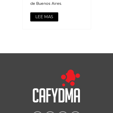
de Buenos Aires.
LEE MAS