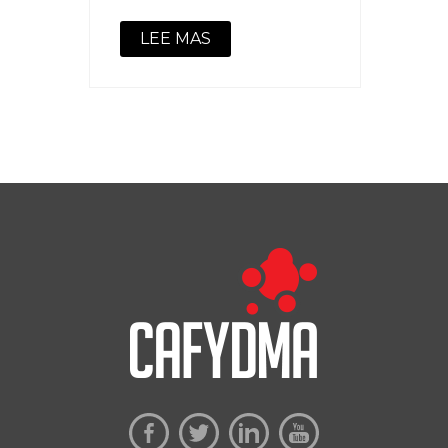
LEE MAS