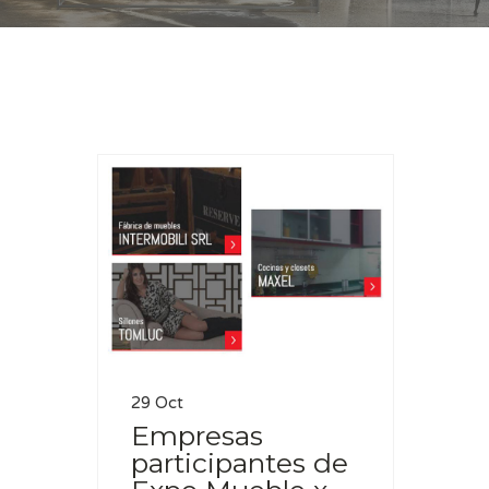
Casa
Maxel
29 Oct
Empresas
participantes de