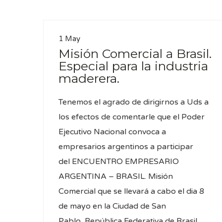
1 May
Misión Comercial a Brasil.
Especial para la industria
maderera.
Tenemos el agrado de dirigirnos a Uds a
los efectos de comentarle que el Poder
Ejecutivo Nacional convoca a
empresarios argentinos a participar
del ENCUENTRO EMPRESARIO
ARGENTINA – BRASIL. Misión
Comercial que se llevará a cabo el dia 8
de mayo en la Ciudad de San
Pablo, República Federativa de Brasil.