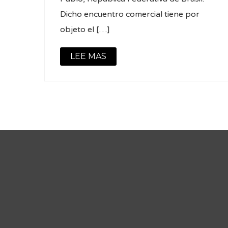
Dicho encuentro comercial tiene por
objeto el […]
LEE MAS