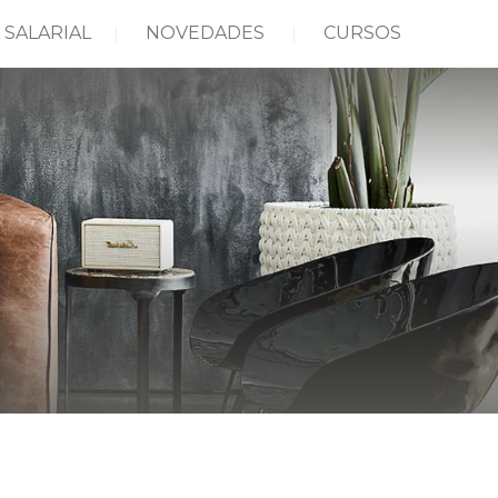
 SALARIAL
NOVEDADES
CURSOS