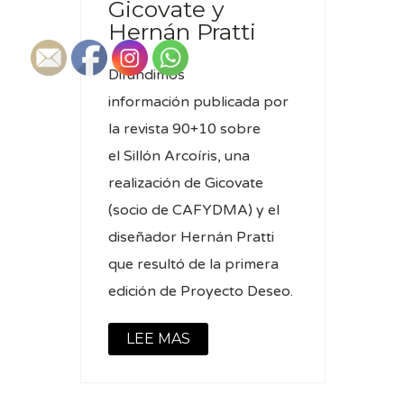
Gicovate y
Hernán Pratti
Difundimos
información publicada por
la revista 90+10 sobre
el Sillón Arcoíris, una
realización de Gicovate
(socio de CAFYDMA) y el
diseñador Hernán Pratti
que resultó de la primera
edición de Proyecto Deseo.
LEE MAS