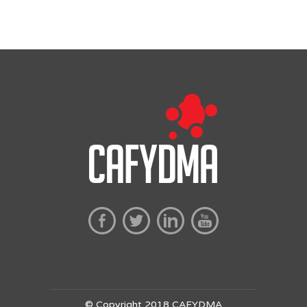
© Copyright 2018 CAFYDMA