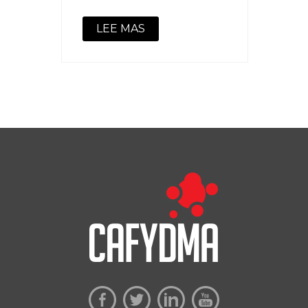
LEE MAS