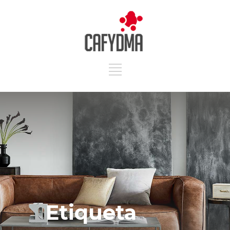
Etiqueta