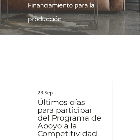
Financiamiento para la
producción
Casa
Financiamiento para la producción
23 Sep
Últimos días
para participar
del Programa de
Apoyo a la
Competitividad