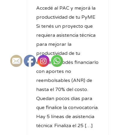
Accedé al PAC y mejorá la
productividad de tu PyME
Si tenés un proyecto que
requiera asistencia técnica
para mejorar la
productividad de tu
empresa, podés financiarlo
con aportes no
reembolsables (ANR) de
hasta el 70% del costo.
Quedan pocos días para
que finalice la convocatoria.
Hay 5 líneas de asistencia
técnica: Finaliza el 25 […]