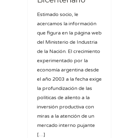
Estimado socio, le
acercamos la información
que figura en la página web
del Ministerio de Industria
de la Nación. El crecimiento
experimentado por la
economía argentina desde
el año 2003 a la fecha exige
la profundización de las
políticas de aliento a la
inversión productiva con
miras a la atención de un
mercado interno pujante
[…]