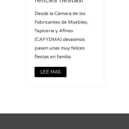
Desde la Cámara de los
Fabricantes de Muebles,
Tapicería y Afines
(CAFYDMA) deseamos
pasen unas muy felices
fiestas en familia.
LEE MAS