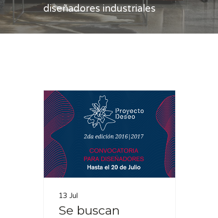
diseñadores industriales
Casa
diseñadores industriales
13 Jul
Se buscan