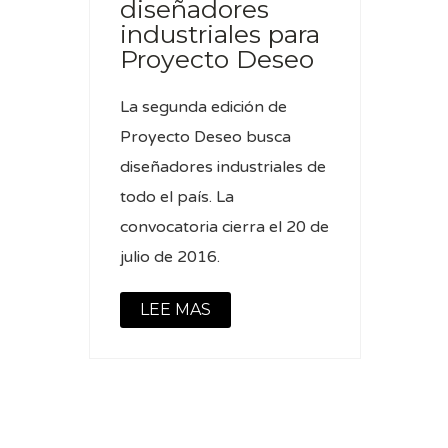
diseñadores
industriales para
Proyecto Deseo
La segunda edición de
Proyecto Deseo busca
diseñadores industriales de
todo el país. La
convocatoria cierra el 20 de
julio de 2016.
LEE MAS