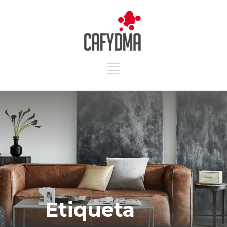
Etiqueta