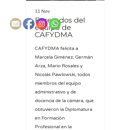
11 Nov
Egresados del
equipo de
CAFYDMA
CAFYDMA felicita a
Marcela Giménez, Germán
Arza, Mario Rosales y
Nicolás Pawlowski, todos
miembros del equipo
administrativo y de
docencia de la cámara, que
obtuvieron la Diplomatura
en Formación
Profesional en la