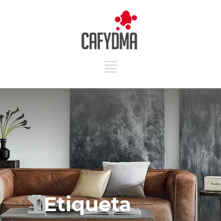
Etiqueta