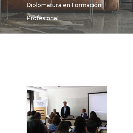
Diplomatura en Formación
Profesional
Casa
Diplomatura en Formación
Profesional