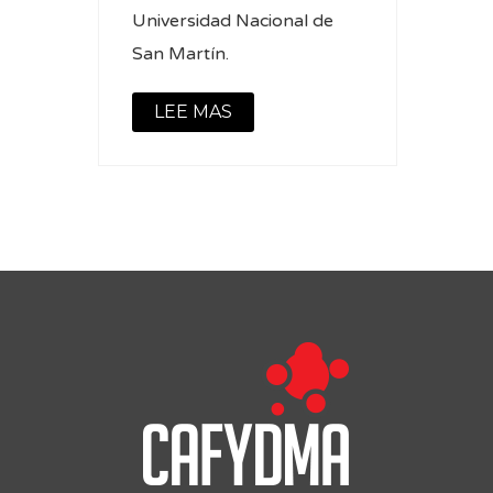
Universidad Nacional de
San Martín.
LEE MAS