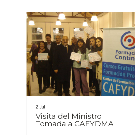
2 Jul
Visita del Ministro
Tomada a CAFYDMA