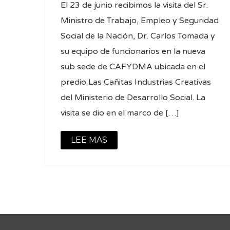
El 23 de junio recibimos la visita del Sr.
Ministro de Trabajo, Empleo y Seguridad
Social de la Nación, Dr. Carlos Tomada y
su equipo de funcionarios en la nueva
sub sede de CAFYDMA ubicada en el
predio Las Cañitas Industrias Creativas
del Ministerio de Desarrollo Social. La
visita se dio en el marco de […]
LEE MAS