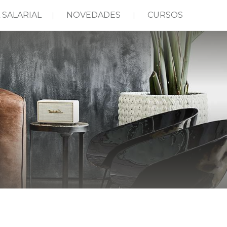
 SALARIAL
NOVEDADES
CURSOS