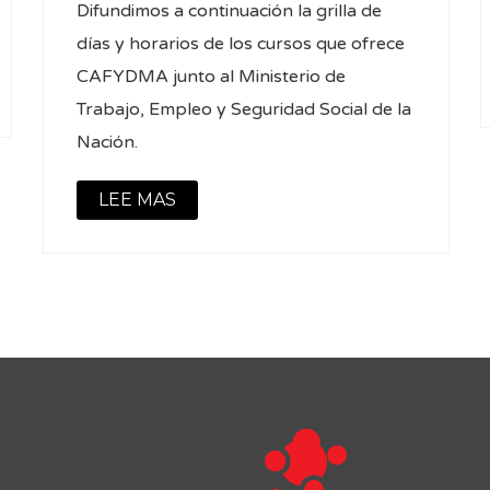
Difundimos a continuación la grilla de
días y horarios de los cursos que ofrece
CAFYDMA junto al Ministerio de
Trabajo, Empleo y Seguridad Social de la
Nación.
LEE MAS