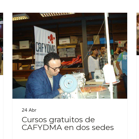
24 Abr
Cursos gratuitos de
CAFYDMA en dos sedes