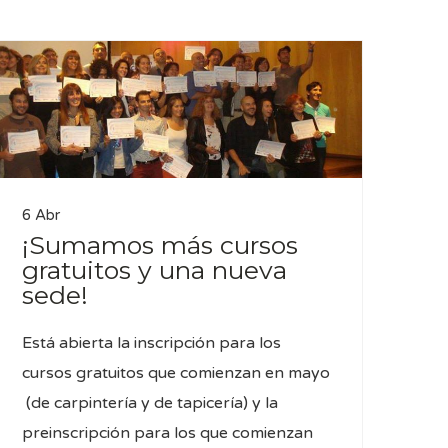
6 Abr
¡Sumamos más cursos
gratuitos y una nueva
sede!
Está abierta la inscripción para los
cursos gratuitos que comienzan en mayo
(de carpintería y de tapicería) y la
preinscripción para los que comienzan