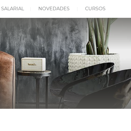
 SALARIAL
NOVEDADES
CURSOS