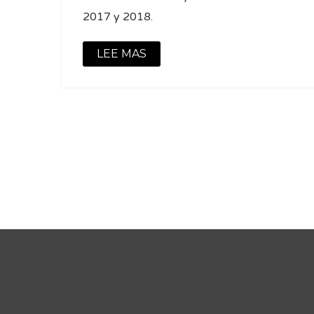
2017 y 2018.
LEE MAS