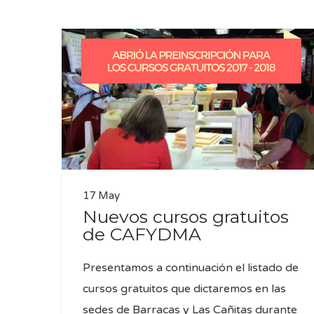
17 May
Nuevos cursos gratuitos
de CAFYDMA
Presentamos a continuación el listado de
cursos gratuitos que dictaremos en las
sedes de Barracas y Las Cañitas durante