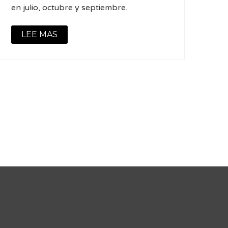
en julio, octubre y septiembre.
LEE MAS