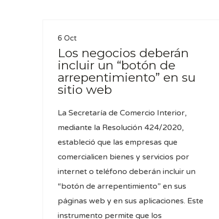
6 Oct
Los negocios deberán
incluir un “botón de
arrepentimiento” en su
sitio web
La Secretaría de Comercio Interior,
mediante la Resolución 424/2020,
estableció que las empresas que
comercialicen bienes y servicios por
internet o teléfono deberán incluir un
“botón de arrepentimiento” en sus
páginas web y en sus aplicaciones. Este
instrumento permite que los