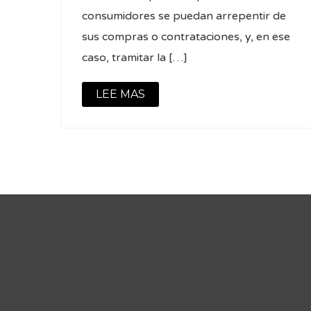
consumidores se puedan arrepentir de
sus compras o contrataciones, y, en ese
caso, tramitar la […]
LEE MAS