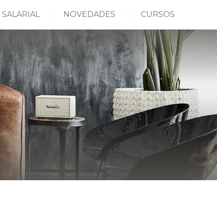
 SALARIAL
NOVEDADES
CURSOS