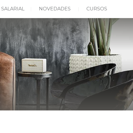
 SALARIAL
NOVEDADES
CURSOS