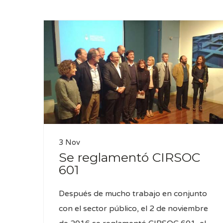
3 Nov
Se reglamentó CIRSOC
601
Después de mucho trabajo en conjunto
con el sector público, el 2 de noviembre