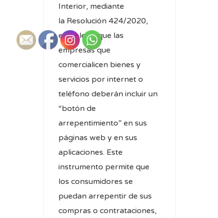
Interior, mediante
la Resolución 424/2020,
estableció que las
empresas que
comercialicen bienes y
servicios por internet o
teléfono deberán incluir un
“botón de
arrepentimiento” en sus
páginas web y en sus
aplicaciones. Este
instrumento permite que
los consumidores se
puedan arrepentir de sus
compras o contrataciones,