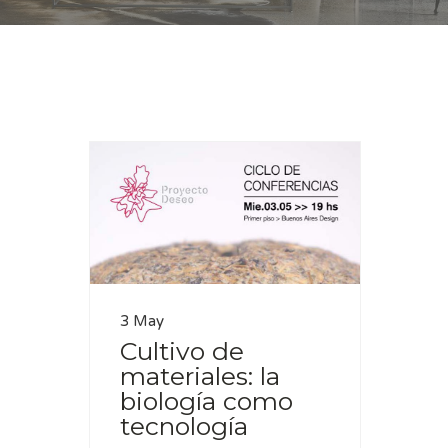
Casa
biología
3 May
Cultivo de
materiales: la
biología como
tecnología