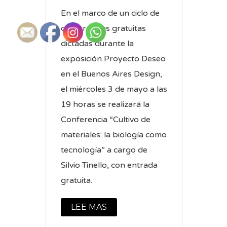
En el marco de un ciclo de
conferencias gratuitas
dictadas durante la
exposición Proyecto Deseo
en el Buenos Aires Design,
el miércoles 3 de mayo a las
19 horas se realizará la
Conferencia “Cultivo de
materiales: la biología como
tecnología” a cargo de
Silvio Tinello, con entrada
gratuita.
LEE MAS