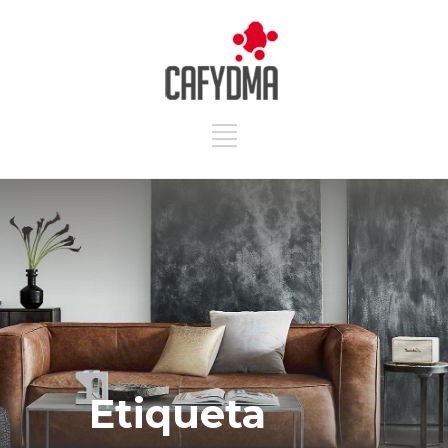
Etiqueta