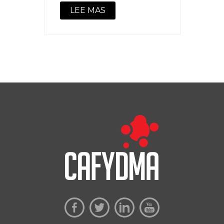
LEE MAS