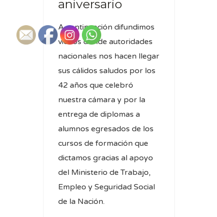
aniversario
A continuación difundimos
videos donde autoridades
nacionales nos hacen llegar
sus cálidos saludos por los
42 años que celebró
nuestra cámara y por la
entrega de diplomas a
alumnos egresados de los
cursos de formación que
dictamos gracias al apoyo
del Ministerio de Trabajo,
Empleo y Seguridad Social
de la Nación.