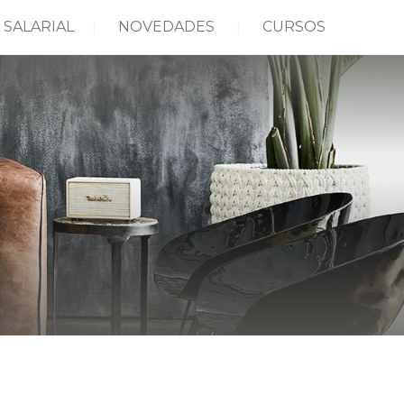
 SALARIAL
NOVEDADES
CURSOS