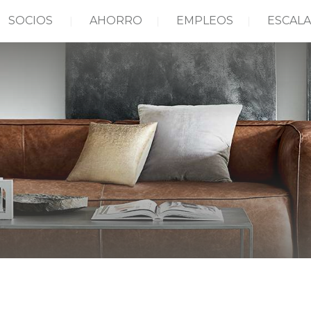
SOCIOS
AHORRO
EMPLEOS
ESCALA