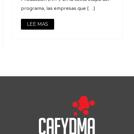
programa, las empresas que […]
LEE MAS