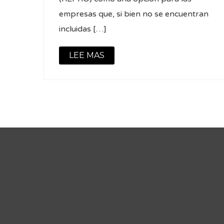
empresas que, si bien no se encuentran
incluidas […]
LEE MAS