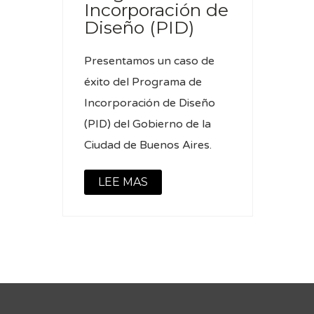
Incorporación de
Diseño (PID)
Presentamos un caso de
éxito del Programa de
Incorporación de Diseño
(PID) del Gobierno de la
Ciudad de Buenos Aires.
LEE MAS