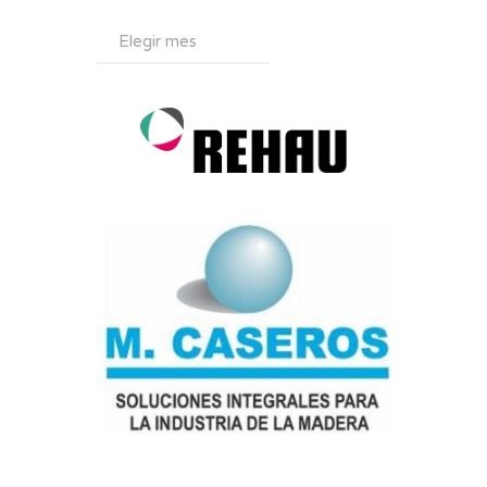
Archivos