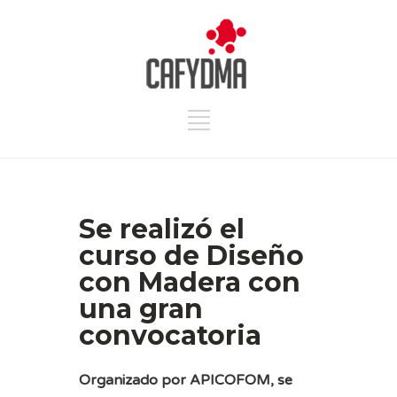
Se realizó el
curso de Diseño
con Madera con
una gran
convocatoria
Organizado por APICOFOM, se