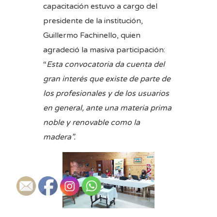
capacitación estuvo a cargo del
presidente de la institución,
Guillermo Fachinello, quien
agradeció la masiva participación:
“
Esta convocatoria da cuenta del
gran interés que existe de parte de
los profesionales y de los usuarios
en general, ante una materia prima
noble y renovable como la
madera”.