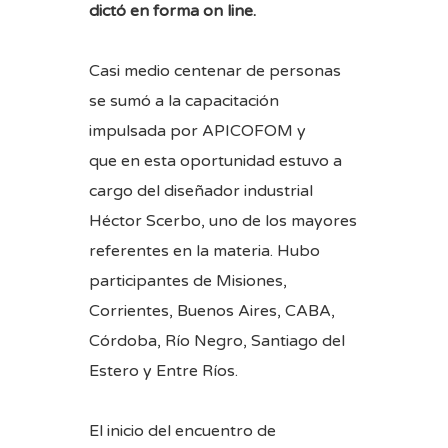
dictó en forma on line.
Casi medio centenar de personas
se sumó a la capacitación
impulsada por APICOFOM y
que en esta oportunidad estuvo a
cargo del diseñador industrial
Héctor Scerbo, uno de los mayores
referentes en la materia. Hubo
participantes de Misiones,
Corrientes, Buenos Aires, CABA,
Córdoba, Río Negro, Santiago del
Estero y Entre Ríos.
El inicio del encuentro de