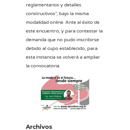
reglamentarios y detalles
constructivos”, bajo la misma
modalidad online. Ante al éxito de
este encuentro, y para contestar la
demanda que no pudo inscribirse
debido al cupo establecido, para
esta instancia se volverá a ampliar
la convocatoria.
Archivos