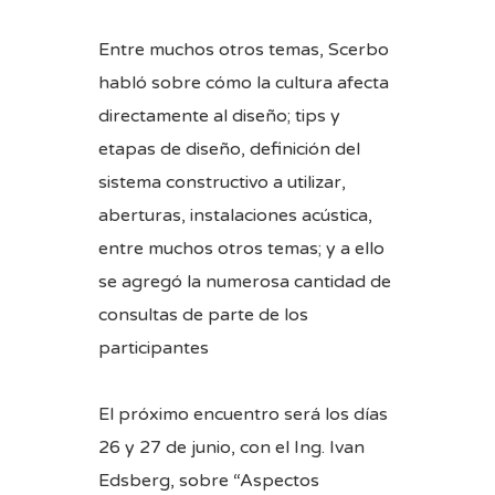
Entre muchos otros temas, Scerbo
habló sobre cómo la cultura afecta
directamente al diseño; tips y
etapas de diseño, definición del
sistema constructivo a utilizar,
aberturas, instalaciones acústica,
entre muchos otros temas; y a ello
se agregó la numerosa cantidad de
consultas de parte de los
participantes
El próximo encuentro será los días
26 y 27 de junio, con el Ing. Ivan
Edsberg, sobre “Aspectos