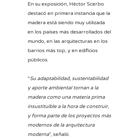
En su exposición, Héctor Scerbo
destacó en primera instancia que la
madera está siendo muy utilizada
en los países más desarrollados del
mundo, en las arquitecturas en los
barrios más top, y en edificios
públicos.
“
Su adaptabilidad, sustentabilidad
y aporte ambiental tornan a la
madera como una materia prima
insustituible a la hora de construir,
y forma parte de los proyectos más
modernos de la arquitectura
moderna
”, señaló.