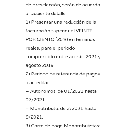
de preselección, serán de acuerdo
al siguiente detalle:
1) Presentar una reducción de la
facturación superior al VEINTE
POR CIENTO (20%) en términos
reales, para el periodo
comprendido entre agosto 2021 y
agosto 2019.
2) Periodo de referencia de pagos
a acreditar:
– Autónomos: de 01/2021 hasta
07/2021.
– Monotributo: de 2/2021 hasta
8/2021.
3) Corte de pago Monotributistas: