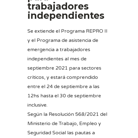
trabajadores
independientes
Se extiende el Programa REPRO II
y el Programa de asistencia de
emergencia a trabajadores
independientes al mes de
septiembre 2021 para sectores
críticos, y estará comprendido
entre el 24 de septiembre a las
12hs hasta el 30 de septiembre
inclusive.
Según la
Resolución 568/2021
del
Ministerio de Trabajo, Empleo y
Seguridad Social las pautas a