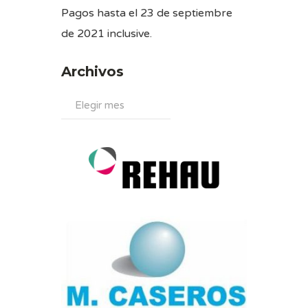
Pagos hasta el 23 de septiembre
de 2021 inclusive.
Archivos
Archivos