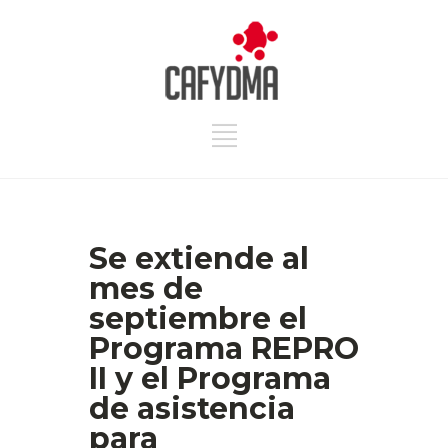
Se extiende al
mes de
septiembre el
Programa REPRO
II y el Programa
de asistencia
para