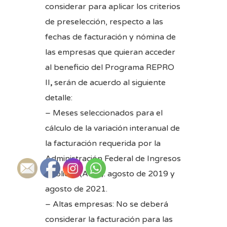
considerar para aplicar los criterios
de preselección, respecto a las
fechas de facturación y nómina de
las empresas que quieran acceder
al beneficio del Programa REPRO
II
,
serán de acuerdo al siguiente
detalle:
– Meses seleccionados para el
cálculo de la variación interanual de
la facturación requerida por la
Administración Federal de Ingresos
Públicos (AFIP): agosto de 2019 y
agosto de 2021.
– Altas empresas: No se deberá
considerar la facturación para las