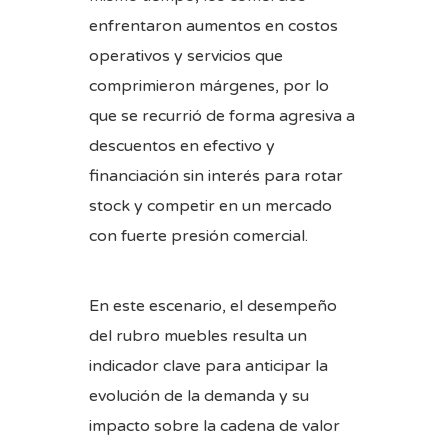
enfrentaron aumentos en costos
operativos y servicios que
comprimieron márgenes, por lo
que se recurrió de forma agresiva a
descuentos en efectivo y
financiación sin interés para rotar
stock y competir en un mercado
con fuerte presión comercial.
En este escenario, el desempeño
del rubro muebles resulta un
indicador clave para anticipar la
evolución de la demanda y su
impacto sobre la cadena de valor