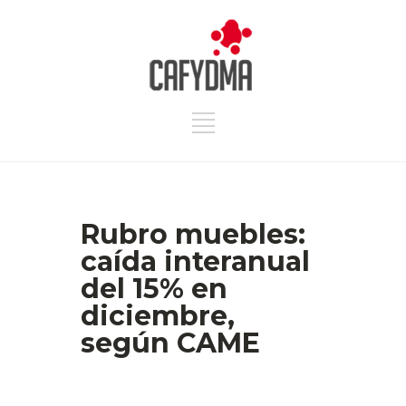
Rubro muebles:
caída interanual
del 15% en
diciembre,
según CAME