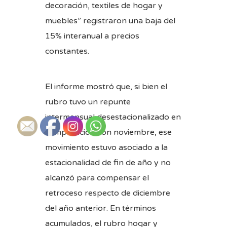
decoración, textiles de hogar y
muebles” registraron una baja del
15% interanual a precios
constantes.
El informe mostró que, si bien el
rubro tuvo un repunte
intermensual desestacionalizado en
comparación con noviembre, ese
movimiento estuvo asociado a la
estacionalidad de fin de año y no
alcanzó para compensar el
retroceso respecto de diciembre
del año anterior. En términos
acumulados, el rubro hogar y