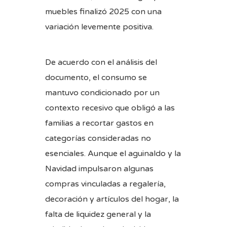
muebles finalizó 2025 con una
variación levemente positiva.
De acuerdo con el análisis del
documento, el consumo se
mantuvo condicionado por un
contexto recesivo que obligó a las
familias a recortar gastos en
categorías consideradas no
esenciales. Aunque el aguinaldo y la
Navidad impulsaron algunas
compras vinculadas a regalería,
decoración y artículos del hogar, la
falta de liquidez general y la