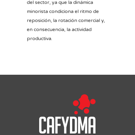
del sector, ya que la dinámica
minorista condiciona el ritmo de
reposición, la rotación comercial y,
en consecuencia, la actividad
productiva.