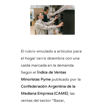
El rubro vinculado a artículos para
el hogar cerró diciembre con una
caída marcada en la demanda.
Según el
Índice de Ventas
Minoristas Pyme
publicado por la
Confederación Argentina de la
Mediana Empresa (CAME)
, las
ventas del sector “Bazar,