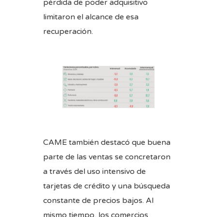
pérdida de poder adquisitivo
limitaron el alcance de esa
recuperación.
CAME también destacó que buena
parte de las ventas se concretaron
a través del uso intensivo de
tarjetas de crédito y una búsqueda
constante de precios bajos. Al
mismo tiempo, los comercios