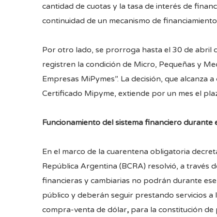
cantidad de cuotas y la tasa de interés de finan
continuidad de un mecanismo de financiamiento p
Por otro lado, se prorroga hasta el 30 de abri
registren la condición de Micro, Pequeñas y Me
Empresas MiPymes”. La decisión, que alcanza a 
Certificado Mipyme, extiende por un mes el pla
Funcionamiento del sistema financiero durante el
En el marco de la cuarentena obligatoria decret
República Argentina (BCRA) resolvió, a través d
financieras y cambiarias no podrán durante ese 
público y deberán seguir prestando servicios a 
compra-venta de dólar
,
para la constitución de 