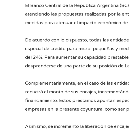
El Banco Central de la República Argentina (BC
atendiendo las propuestas realizadas por la ent
medidas para atenuar el impacto económico de 
De acuerdo con lo dispuesto, todas las entidade
especial de crédito para micro, pequeñas y med
del 24%. Para aumentar su capacidad prestable
desprenderse de una parte de su posición de Lel
Complementariamente, en el caso de las entidade
reducirá el monto de sus encajes, incrementánd
financiamiento. Estos préstamos apuntan especia
empresas en la presente coyuntura, como ser p
Asimismo, se incrementó la liberación de encaj