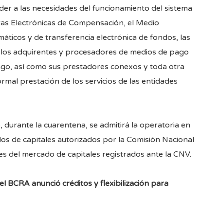
der a las necesidades del funcionamiento del sistema
ras Electrónicas de Compensación, el Medio
áticos y de transferencia electrónica de fondos, las
o, los adquirentes y procesadores de medios de pago
pago, así como sus prestadores conexos y toda otra
rmal prestación de los servicios de las entidades
 durante la cuarentena, se admitirá la operatoria en
os de capitales autorizados por la Comisión Nacional
tes del mercado de capitales registrados ante la CNV.
l BCRA anunció créditos y flexibilización para