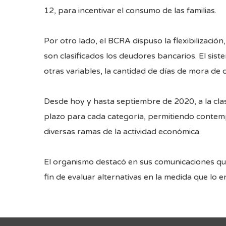
12, para incentivar el consumo de las familias.
Por otro lado, el BCRA dispuso la flexibilizació
son clasificados los deudores bancarios. El siste
otras variables, la cantidad de días de mora de
Desde hoy y hasta septiembre de 2020, a la clas
plazo para cada categoría, permitiendo contempl
diversas ramas de la actividad económica.
El organismo destacó en sus comunicaciones que
fin de evaluar alternativas en la medida que lo 