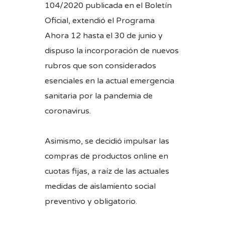
104/2020
publicada en el Boletín
Oficial, extendió el Programa
Ahora 12 hasta el 30 de junio y
dispuso la incorporación de nuevos
rubros que son considerados
esenciales en la actual emergencia
sanitaria por la pandemia de
coronavirus.
Asimismo, se decidió impulsar las
compras de productos online en
cuotas fijas, a raíz de las actuales
medidas de aislamiento social
preventivo y obligatorio.