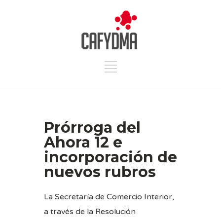
Prórroga del
Ahora 12 e
incorporación de
nuevos rubros
La Secretaría de Comercio Interior,
a través de la
Resolución