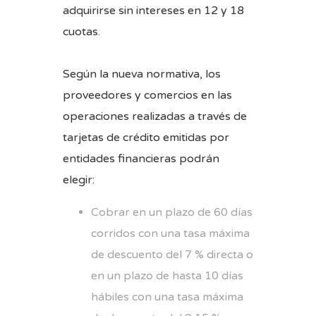
adquirirse sin intereses en 12 y 18
cuotas.
Según la nueva normativa, los
proveedores y comercios en las
operaciones realizadas a través de
tarjetas de crédito emitidas por
entidades financieras podrán
elegir:
Cobrar en un plazo de 60 días
corridos con una tasa máxima
de descuento del 7 % directa o
en un plazo de hasta 10 días
hábiles con una tasa máxima