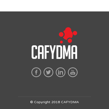
© Copyright 2018 CAFYDMA