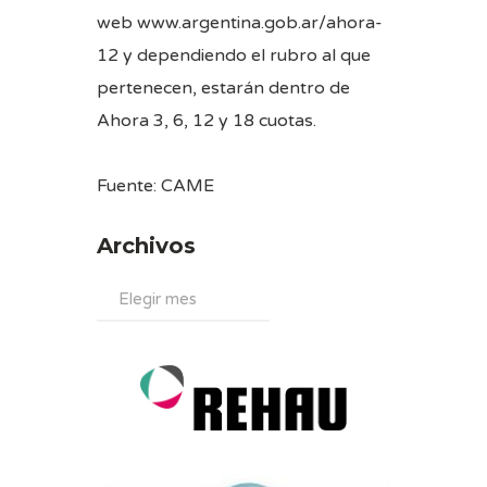
web
www.argentina.gob.ar/ahora-
12
y dependiendo el rubro al que
pertenecen, estarán dentro de
Ahora 3, 6, 12 y 18 cuotas.
Fuente: CAME
Archivos
Archivos