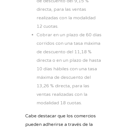
de descuento del 9,15 %
directa, para las ventas
realizadas con la modalidad
12 cuotas.
Cobrar en un plazo de 60 días
corridos con una tasa máxima
de descuento del 11,18 %
directa o en un plazo de hasta
10 días hábiles con una tasa
máxima de descuento del
13,26 % directa, para las
ventas realizadas con la
modalidad 18 cuotas.
Cabe destacar que los comercios
pueden adherirse a través de la