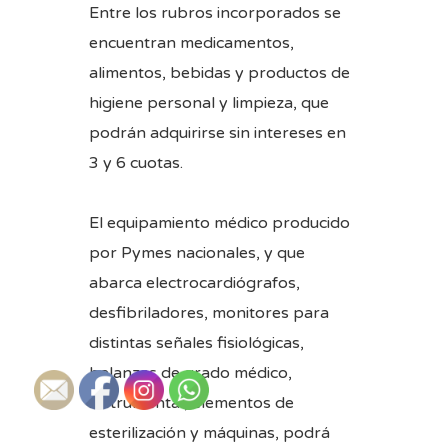
Entre los rubros incorporados se
encuentran medicamentos,
alimentos, bebidas y productos de
higiene personal y limpieza, que
podrán adquirirse sin intereses en
3 y 6 cuotas.
El equipamiento médico producido
por Pymes nacionales, y que
abarca electrocardiógrafos,
desfibriladores, monitores para
distintas señales fisiológicas,
balanzas de grado médico,
instrumental, elementos de
esterilización y máquinas, podrá