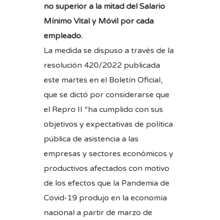
no superior a la mitad del Salario
Mínimo Vital y Móvil por cada
empleado.
La medida se dispuso a través de la
resolución 420/2022 publicada
este martes en el Boletín Oficial,
que se dictó por considerarse que
el Repro II “ha cumplido con sus
objetivos y expectativas de política
pública de asistencia a las
empresas y sectores económicos y
productivos afectados con motivo
de los efectos que la Pandemia de
Covid-19 produjo en la economía
nacional a partir de marzo de