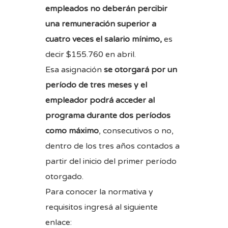
empleados no deberán percibir
una remuneración superior a
cuatro veces el salario mínimo,
es
decir $155.760 en abril.
Esa asignación
se otorgará por un
período de tres meses y el
empleador podrá acceder al
programa durante dos períodos
como máximo
, consecutivos o no,
dentro de los tres años contados a
partir del inicio del primer período
otorgado.
Para conocer la normativa y
requisitos ingresá al siguiente
enlace: