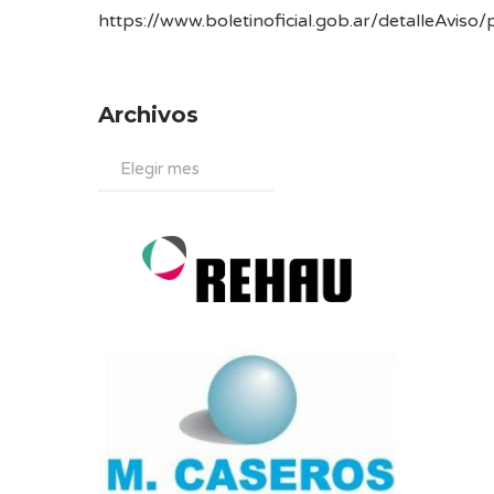
https://www.boletinoficial.gob.ar/detalleAvi
Archivos
Archivos