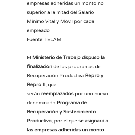
empresas adheridas un monto no
superior a la mitad del Salario
Mínimo Vital y Móvil por cada
empleado.
Fuente: TELAM
El
Ministerio de Trabajo dispuso la
finalización
de los programas de
Recuperación Productiva
Repro y
Repro II
, que
serán
reemplazados
por uno nuevo
denominado
Programa de
Recuperación y Sostenimiento
Productivo
, por el que
se asignará a
las empresas adheridas un monto