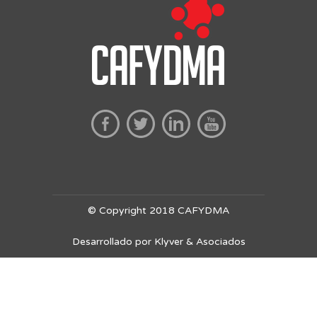
© Copyright 2018 CAFYDMA
Desarrollado por Klyver & Asociados