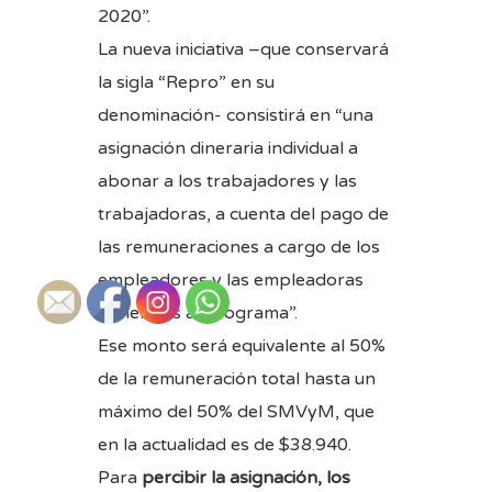
2020”.
La nueva iniciativa –que conservará
la sigla “Repro” en su
denominación- consistirá en “una
asignación dineraria individual a
abonar a los trabajadores y las
trabajadoras, a cuenta del pago de
las remuneraciones a cargo de los
empleadores y las empleadoras
adheridos al Programa”.
Ese monto será equivalente al 50%
de la remuneración total hasta un
máximo del 50% del SMVyM, que
en la actualidad es de $38.940.
Para
percibir la asignación, los