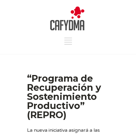
“Programa de
Recuperación y
Sostenimiento
Productivo”
(REPRO)
La nueva iniciativa asignará a las