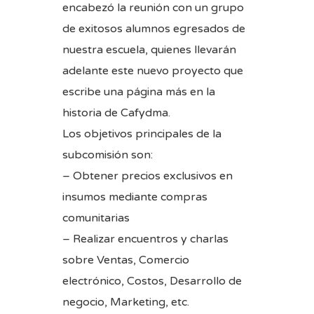
encabezó la reunión con un grupo
de exitosos alumnos egresados de
nuestra escuela, quienes llevarán
adelante este nuevo proyecto que
escribe una página más en la
historia de Cafydma.
Los objetivos principales de la
subcomisión son:
– Obtener precios exclusivos en
insumos mediante compras
comunitarias
– Realizar encuentros y charlas
sobre Ventas, Comercio
electrónico, Costos, Desarrollo de
negocio, Marketing, etc.