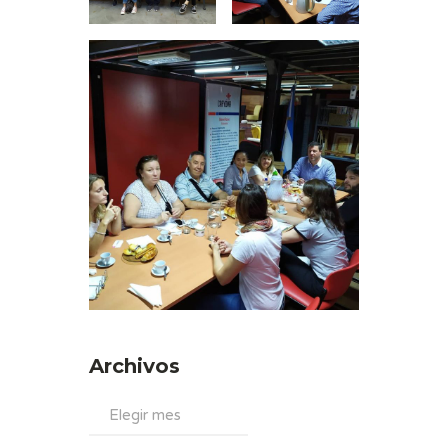
Archivos
Archivos