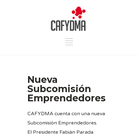
Nueva
Subcomisión
Emprendedores
CAFYDMA cuenta con una nueva
Subcomisión Emprendedores.
El Presidente Fabián Parada