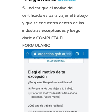
5- Indicar que el motivo del
certificado es para viajar al trabajo
y que se encuentra dentro de las
industrias exceptuadas y luego
darle a COMPLETÁ EL
FORMULARIO