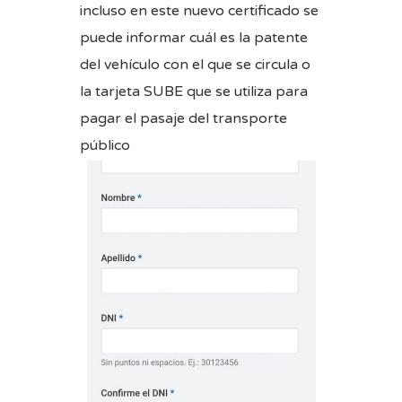
incluso en este nuevo certificado se
puede informar cuál es la patente
del vehículo con el que se circula o
la tarjeta SUBE que se utiliza para
pagar el pasaje del transporte
público