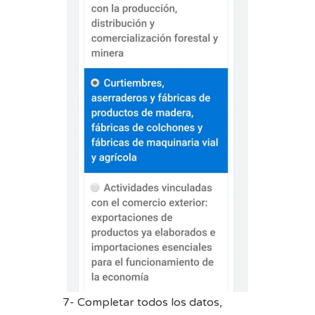
7- Completar todos los datos,