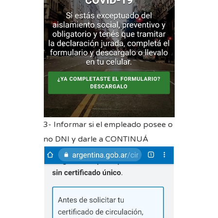
3- Informar si el empleado posee o
no DNI y darle a CONTINUÁ