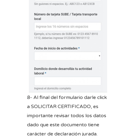
8- Al final del formulario darle click
a SOLICITAR CERTIFICADO, es
importante revisar todos los datos
dado que este documento tiene
carácter de declaración jurada.