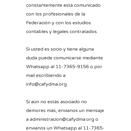
constantemente está comunicado
con los profesionales de la
Federación y con los estudios
contables y legales contratados.
Si usted es socio y tiene alguna
duda puede comunicarse mediante
Whatsapp al 11-7365-9156 o por
mail escribiendo a
info@cafydma.org
Si aún no estás asociado no
demores más, envianos un mensaje
a administracion@cafydma.org o
envianos un Whatsapp al 11-7365-