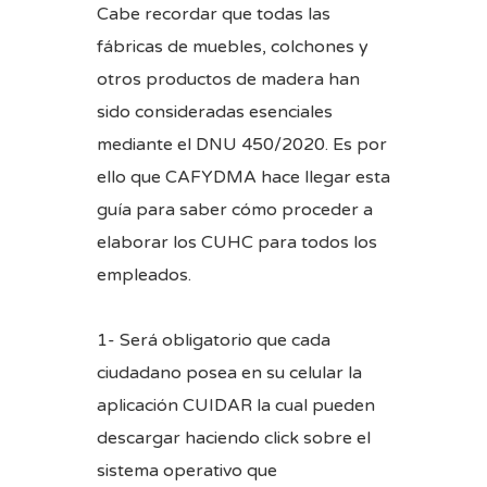
Cabe recordar que todas las
fábricas de muebles, colchones y
otros productos de madera han
sido consideradas esenciales
mediante el DNU 450/2020. Es por
ello que CAFYDMA hace llegar esta
guía para saber cómo proceder a
elaborar los CUHC para todos los
empleados.
1- Será obligatorio que cada
ciudadano posea en su celular la
aplicación CUIDAR la cual pueden
descargar haciendo click sobre el
sistema operativo que