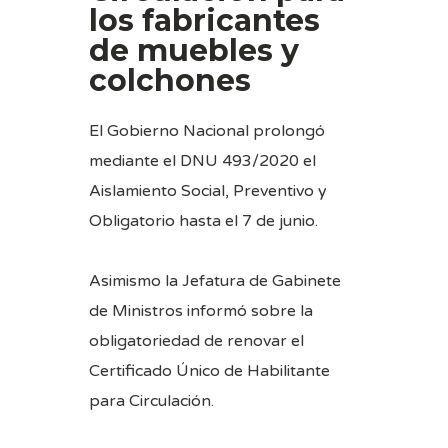
los fabricantes
de muebles y
colchones
El Gobierno Nacional prolongó
mediante el DNU 493/2020 el
Aislamiento Social, Preventivo y
Obligatorio hasta el 7 de junio.
Asimismo la Jefatura de Gabinete
de Ministros informó sobre la
obligatoriedad de renovar el
Certificado Único de Habilitante
para Circulación.