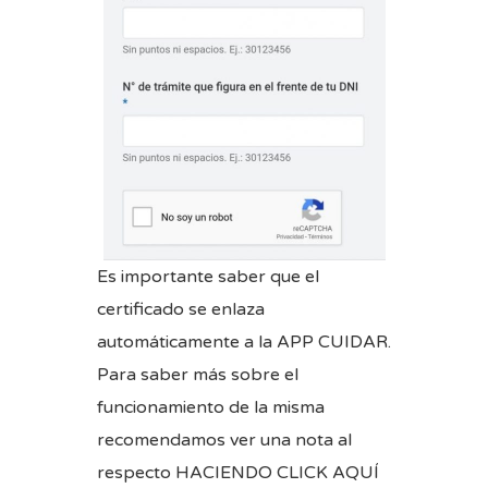
Es importante saber que el
certificado se enlaza
automáticamente a la APP CUIDAR.
Para saber más sobre el
funcionamiento de la misma
recomendamos ver una nota al
respecto
HACIENDO CLICK AQUÍ