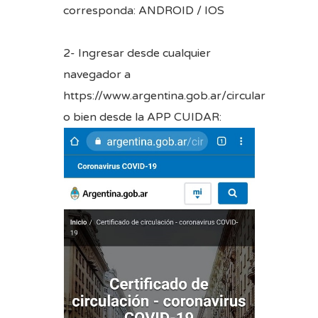
corresponda:
ANDROID
/
IOS
2- Ingresar desde cualquier
navegador a
https://www.argentina.gob.ar/circular
o bien desde la APP CUIDAR: