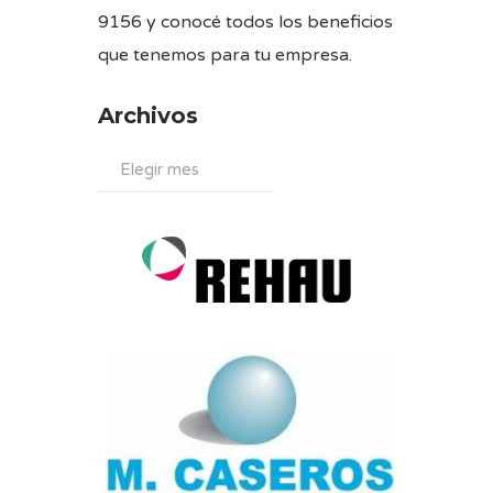
9156 y conocé todos los beneficios
que tenemos para tu empresa.
Archivos
Archivos