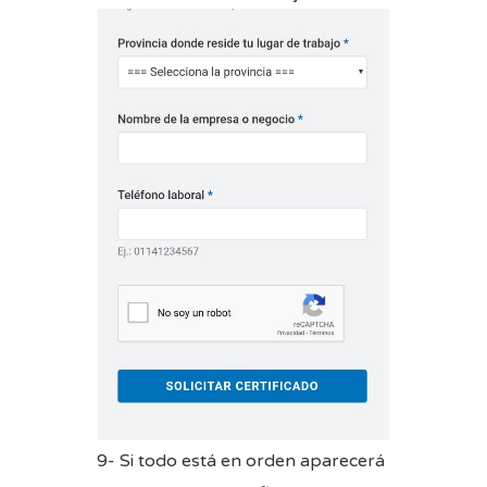
9- Si todo está en orden aparecerá