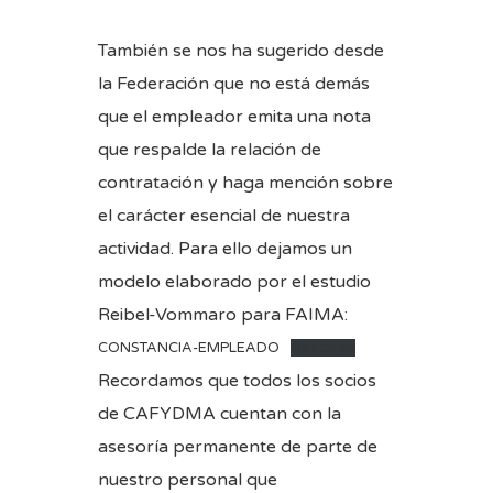
También se nos ha sugerido desde
la Federación que no está demás
que el empleador emita una nota
que respalde la relación de
contratación y haga mención sobre
el carácter esencial de nuestra
actividad. Para ello dejamos un
modelo elaborado por el estudio
Reibel-Vommaro para FAIMA:
CONSTANCIA-EMPLEADO
Descarga
Recordamos que todos los socios
de CAFYDMA cuentan con la
asesoría permanente de parte de
nuestro personal que