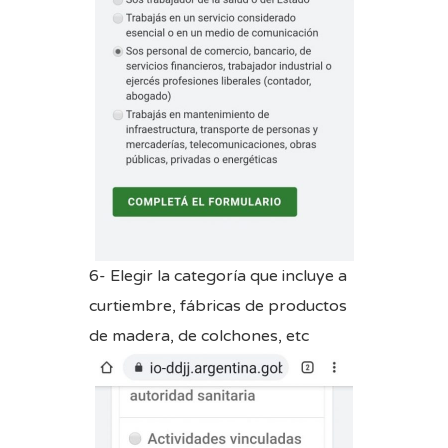
6- Elegir la categoría que incluye a
curtiembre, fábricas de productos
de madera, de colchones, etc