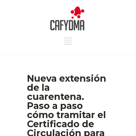
Nueva extensión
de la
cuarentena.
Paso a paso
cómo tramitar el
Certificado de
Circulación para