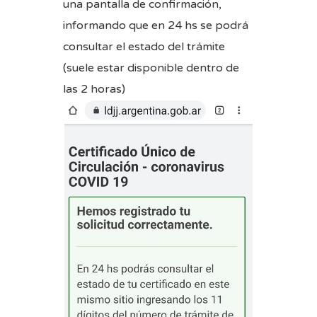
una pantalla de confirmación,
informando que en 24 hs se podrá
consultar el estado del trámite
(suele estar disponible dentro de
las 2 horas)