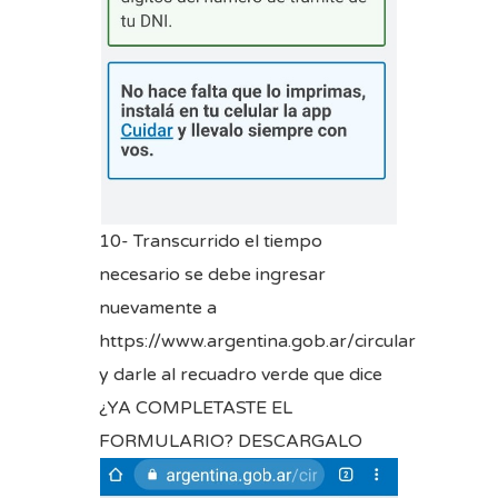
10- Transcurrido el tiempo
necesario se debe ingresar
nuevamente a
https://www.argentina.gob.ar/circular
y darle al recuadro verde que dice
¿YA COMPLETASTE EL
FORMULARIO? DESCARGALO