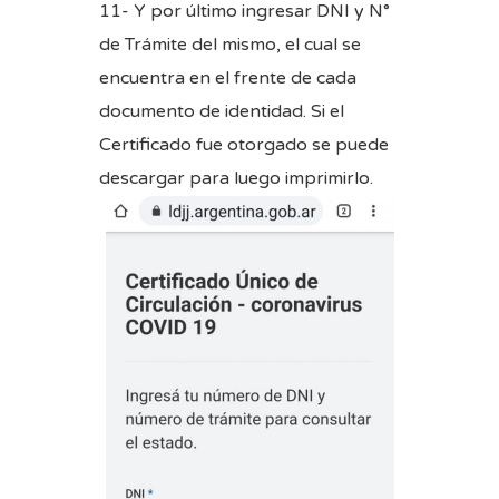
11- Y por último ingresar DNI y N°
de Trámite del mismo, el cual se
encuentra en el frente de cada
documento de identidad. Si el
Certificado fue otorgado se puede
descargar para luego imprimirlo.