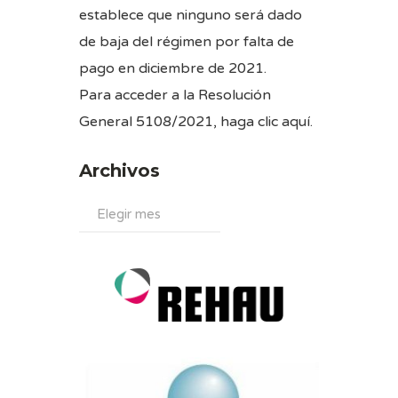
establece que ninguno será dado
de baja del régimen por falta de
pago en diciembre de 2021.
Para acceder a la Resolución
General 5108/2021, haga
clic aquí
.
Archivos
Archivos