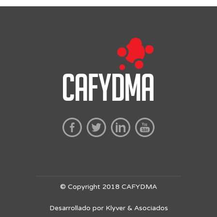
© Copyright 2018 CAFYDMA
Desarrollado por Klyver & Asociados