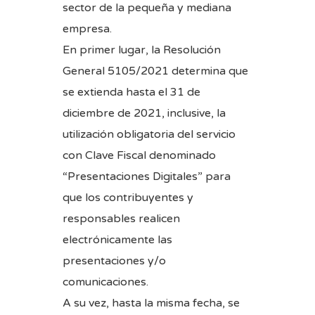
sector de la pequeña y mediana
empresa.
En primer lugar, la
Resolución
General 5105/2021
determina que
se extienda hasta el 31 de
diciembre de 2021, inclusive, la
utilización obligatoria del servicio
con Clave Fiscal denominado
“Presentaciones Digitales” para
que los contribuyentes y
responsables realicen
electrónicamente las
presentaciones y/o
comunicaciones.
A su vez, hasta la misma fecha, se