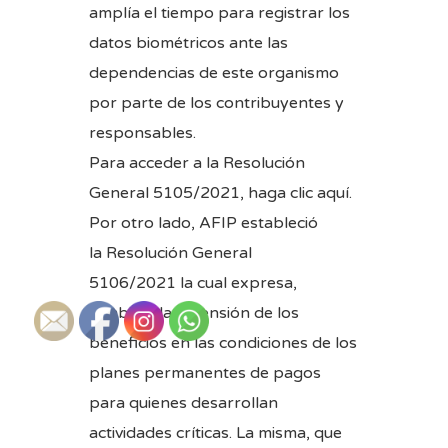
amplía el tiempo para registrar los
datos biométricos ante las
dependencias de este organismo
por parte de los contribuyentes y
responsables.
Para acceder a la Resolución
General 5105/2021, haga
clic aquí
.
Por otro lado, AFIP estableció
la
Resolución General
5106/2021
la cual expresa,
también, la extensión de los
beneficios en las condiciones de los
planes permanentes de pagos
para quienes desarrollan
actividades críticas. La misma, que