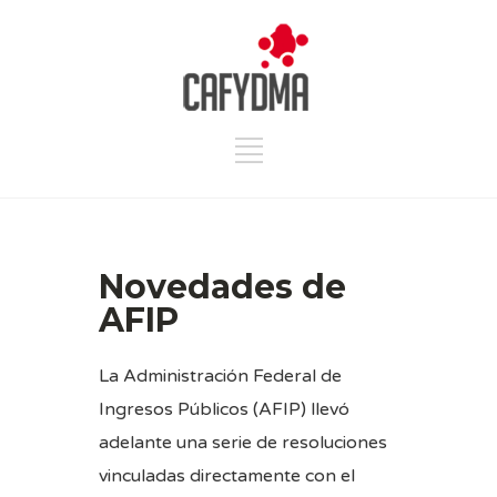
Novedades de
AFIP
La Administración Federal de
Ingresos Públicos (AFIP) llevó
adelante una serie de resoluciones
vinculadas directamente con el