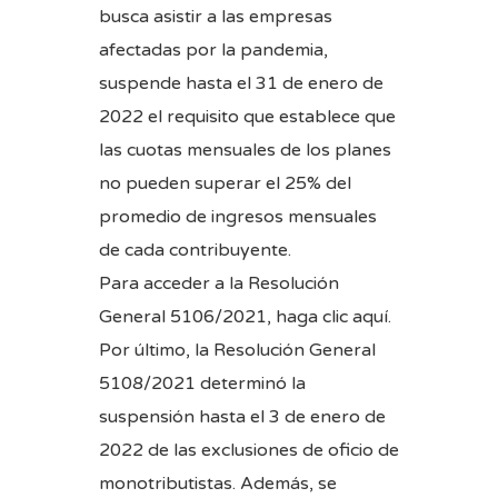
busca asistir a las empresas
afectadas por la pandemia,
suspende hasta el 31 de enero de
2022 el requisito que establece que
las cuotas mensuales de los planes
no pueden superar el 25% del
promedio de ingresos mensuales
de cada contribuyente.
Para acceder a la Resolución
General 5106/2021, haga
clic aquí
.
Por último, la
Resolución General
5108/2021
determinó la
suspensión hasta el 3 de enero de
2022 de las exclusiones de oficio de
monotributistas. Además, se