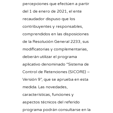
percepciones que efectúen a partir
del 1 de enero de 2021, el ente
recaudador dispuso que los
contribuyentes y responsables,
comprendidos en las disposiciones
de la Resolución General 2233, sus
modificatorias y complementarias,
deberán utilizar el programa
aplicativo denominado “Sistema de
Control de Retenciones (SICORE) –
Versión 9”, que se aprueba en esta
medida. Las novedades,
características, funciones y
aspectos técnicos del referido
programa podrán consultarse en la