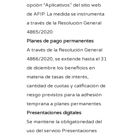
opción “Aplicativos” del sitio web
de AFIP. La medida se instrumenta
a través de la
Resolución General
4865/2020
.
Planes de pago permanentes
A través de la
Resolución General
4866/2020
, se extiende hasta el 31
de diciembre los beneficios en
materia de tasas de interés,
cantidad de cuotas y calificación de
riesgo previstos para la adhesión
temprana a planes permanentes.
Presentaciones digitales
Se mantiene la obligatoriedad del
uso del servicio Presentaciones