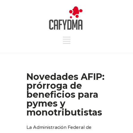
Novedades AFIP:
prórroga de
beneficios para
pymes y
monotributistas
La Administración Federal de