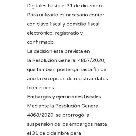
Digitales hasta el 31 de diciembre.
Para utilizarlo es necesario contar
con clave fiscal y domicilio fiscal
electrónico, registrado y
confirmado.
La decisión está prevista en
la
Resolución General 4867/2020
,
que también posterga hasta fin de
año la excepción de registrar datos
biométricos.
Embargos y ejecuciones fiscales
Mediante la
Resolución General
4868/2020
, se prorrogó la
suspensión de los embargos hasta
el 31 de diciembre para