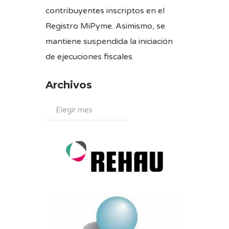
contribuyentes inscriptos en el
Registro MiPyme. Asimismo, se
mantiene suspendida la iniciación
de ejecuciones fiscales.
Archivos
Archivos