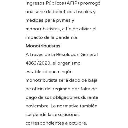
Ingresos Públicos (AFIP) prorrogó
una serie de beneficios fiscales y
medidas para pymes y
monotributistas, a fin de aliviar el
impacto de la pandemia.
Monotributistas
A través de la
Resolución General
4863/2020
, el organismo
estableció que ningún
monotributista será dado de baja
de oficio del régimen por falta de
pago de sus obligaciones durante
noviembre. La normativa también
suspende las exclusiones
correspondientes a octubre.