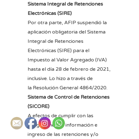
Sistema Integral de Retenciones
Electrónicas (SIRE)
Por otra parte, AFIP suspendió la
aplicación obligatoria del Sistema
Integral de Retenciones
Electrónicas (SIRE) para el
Impuesto al Valor Agregado (IVA)
hasta el día 28 de febrero de 2021,
inclusive. Lo hizo a través de
la
Resolución General 4864/2020
.
Sistema de Control de Retenciones
(SICORE)
A efectos de cumplir con las
obligaciones de información e
ingreso de las retenciones y/o