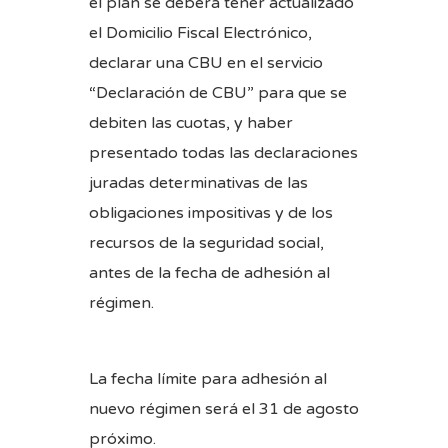
el plan se deberá tener actualizado
el Domicilio Fiscal Electrónico,
declarar una CBU en el servicio
“Declaración de CBU” para que se
debiten las cuotas, y haber
presentado todas las declaraciones
juradas determinativas de las
obligaciones impositivas y de los
recursos de la seguridad social,
antes de la fecha de adhesión al
régimen.
La fecha límite para adhesión al
nuevo régimen será el 31 de agosto
próximo.