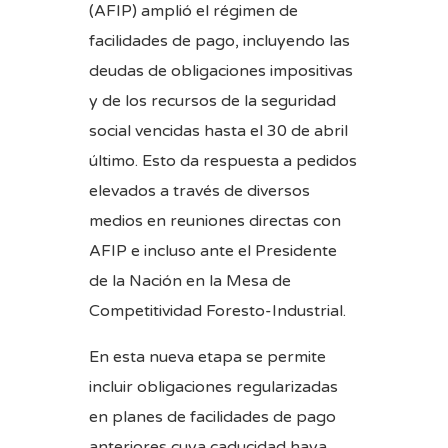
(AFIP) amplió el régimen de
facilidades de pago, incluyendo las
deudas de obligaciones impositivas
y de los recursos de la seguridad
social vencidas hasta el 30 de abril
último. Esto da respuesta a pedidos
elevados a través de diversos
medios en reuniones directas con
AFIP e incluso ante el Presidente
de la Nación en la Mesa de
Competitividad Foresto-Industrial.
En esta nueva etapa se permite
incluir obligaciones regularizadas
en planes de facilidades de pago
anteriores cuya caducidad haya