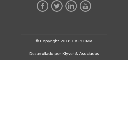
© Copyright 2018 CAFYDMA
Desarrollado por Klyver & Asociados