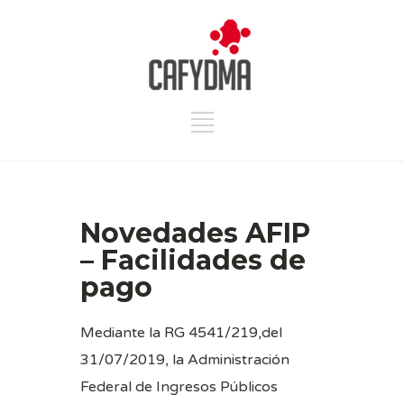
Novedades AFIP
– Facilidades de
pago
Mediante la RG 4541/219,del
31/07/2019, la Administración
Federal de Ingresos Públicos