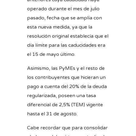
operado durante el mes de julio
pasado, fecha que se amplía con
esta nueva medida, ya que la
resolución original establecía que el
día límite para las caducidades era
el 15 de mayo último.
Asimismo, las PyMEs y el resto de
los contribuyentes que hicieran un
pago a cuenta del 20% de la deuda
regularizada, poseen una tasa
diferencial de 2,5% (TEM) vigente
hasta el 31 de agosto.
Cabe recordar que para consolidar