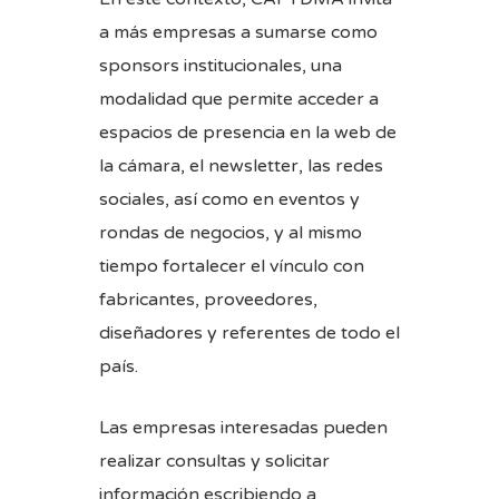
a más empresas a sumarse como
sponsors institucionales, una
modalidad que permite acceder a
espacios de presencia en la web de
la cámara, el newsletter, las redes
sociales, así como en eventos y
rondas de negocios, y al mismo
tiempo fortalecer el vínculo con
fabricantes, proveedores,
diseñadores y referentes de todo el
país.
Las empresas interesadas pueden
realizar consultas y solicitar
información escribiendo a