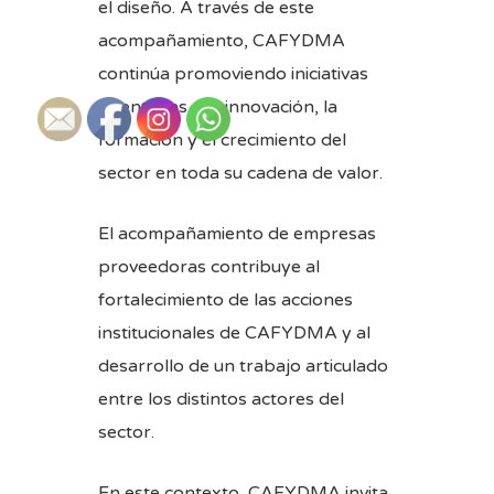
el diseño. A través de este
acompañamiento, CAFYDMA
continúa promoviendo iniciativas
orientadas a la innovación, la
formación y el crecimiento del
sector en toda su cadena de valor.
El acompañamiento de empresas
proveedoras contribuye al
fortalecimiento de las acciones
institucionales de CAFYDMA y al
desarrollo de un trabajo articulado
entre los distintos actores del
sector.
En este contexto, CAFYDMA invita