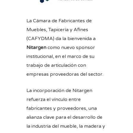
La Cámara de Fabricantes de
Muebles, Tapicería y Afines
(CAFYDMA) da la bienvenida a
Nitargen
como nuevo sponsor
institucional, en el marco de su
trabajo de articulación con
empresas proveedoras del sector.
La incorporación de Nitargen
refuerza el vínculo entre
fabricantes y proveedores, una
alianza clave para el desarrollo de
la industria del mueble, la madera y