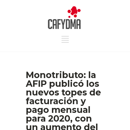
Monotributo: la
AFIP publicó los
nuevos topes de
facturación y
pago mensual
para 2020, con
un aumento del