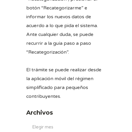
botón “Recategorizarme” e
informar los nuevos datos de
acuerdo a lo que pida el sistema.
Ante cualquier duda, se puede
recurrir a la guía paso a paso
“Recategorización”.
El trámite se puede realizar desde
la aplicación móvil del régimen
simplificado para pequeños
contribuyentes.
Archivos
Archivos