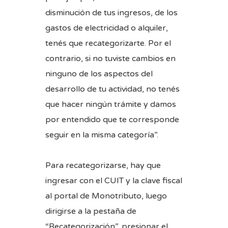
disminución de tus ingresos, de los
gastos de electricidad o alquiler,
tenés que recategorizarte. Por el
contrario, si no tuviste cambios en
ninguno de los aspectos del
desarrollo de tu actividad, no tenés
que hacer ningún trámite y damos
por entendido que te corresponde
seguir en la misma categoría”.
Para recategorizarse, hay que
ingresar con el CUIT y la clave fiscal
al portal de Monotributo, luego
dirigirse a la pestaña de
“Recategorización”, presionar el