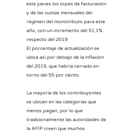
este jueves los topes de facturación
y de las cuotas mensuales del
régimen del monotributo para este
año, con un incremento del 51,1%
respecto del 2019.
El porcentaje de actualización se
ubica así por debajo de la inflación
del 2019, que habría cerrado en
torno del 55 por ciento.
La mayoría de los contribuyentes
se ubican en las categorías que
menos pagan, por lo que
tradicionalmente las autoridades de
la AFIP creen que muchos