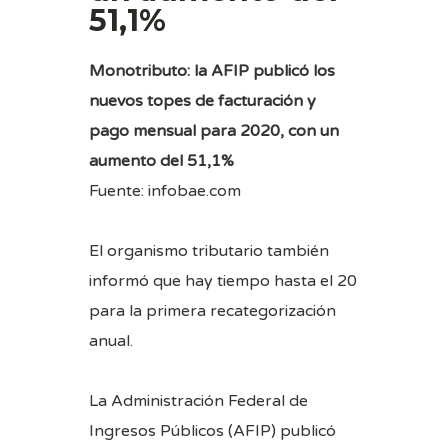
51,1%
Monotributo: la AFIP publicó los
nuevos topes de facturación y
pago mensual para 2020, con un
aumento del 51,1%
Fuente: infobae.com
El organismo tributario también
informó que hay tiempo hasta el 20
para la primera recategorización
anual.
La Administración Federal de
Ingresos Públicos (AFIP) publicó