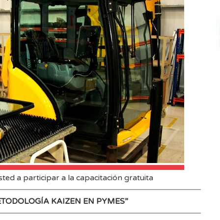
usted a participar a la capacitación gratuita
TODOLOGÍA KAIZEN EN PYMES”