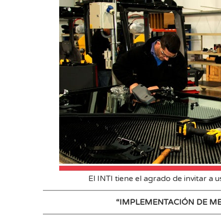
El INTI tiene el agrado de invitar a 
“IMPLEMENTACIÓN DE ME