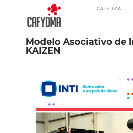
CAFYDMA
Modelo Asociativo de
KAIZEN