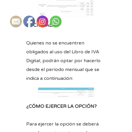
OPCIONAL
Quienes no se encuentren
obligados al uso del Libro de IVA
Digital, podrán optar por hacerlo
desde el período mensual que se
indica a continuación:
¿CÓMO EJERCER LA OPCIÓN?
Para ejercer la opción se deberá