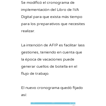
Se modificó el cronograma de
implementación del Libro de IVA
Digital para que exista más tiempo
para los preparativos que necesites
realizar.
La intención de AFIP es facilitar lass
gestiones, teniendo en cuenta que
la época de vacaciones puede
generar cuellos de botella en el
flujo de trabajo.
El nuevo cronograma quedó fijado
así: