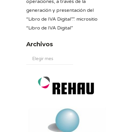
operaciones, a través de la
generación y presentación del
“Libro de IVA Digital”.”. micrositio
“
Libro de IVA Digital
”
Archivos
Archivos