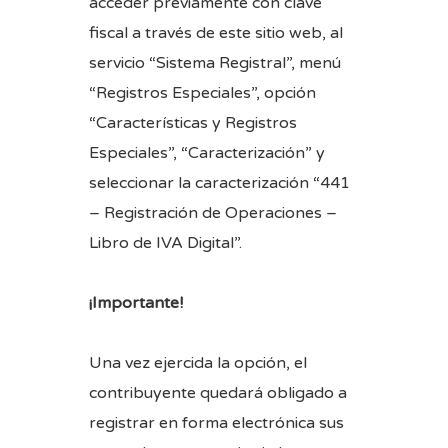
acceder previamente con clave
fiscal a través de
este sitio web
, al
servicio “Sistema Registral”, menú
“Registros Especiales”, opción
“Características y Registros
Especiales”, “Caracterización” y
seleccionar la caracterización “441
– Registración de Operaciones –
Libro de IVA Digital”.
¡Importante!
Una vez ejercida la opción, el
contribuyente quedará obligado a
registrar en forma electrónica sus