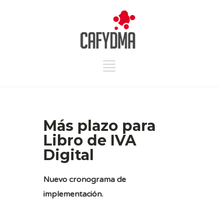
Más plazo para
Libro de IVA
Digital
Nuevo cronograma de
implementación.