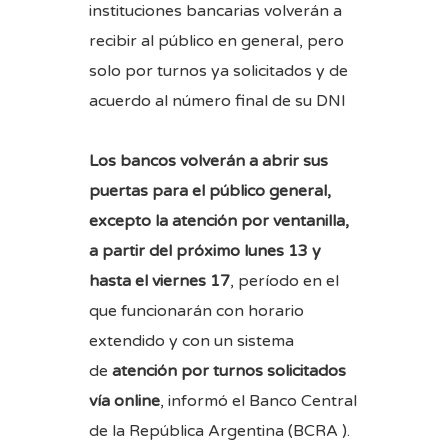
instituciones bancarias volverán a
recibir al público en general, pero
solo por turnos ya solicitados y de
acuerdo al número final de su DNI
Los bancos volverán a abrir sus
puertas para el público general,
excepto la atención por ventanilla,
a partir del próximo lunes 13 y
hasta el viernes 17
, período en el
que funcionarán con horario
extendido y con un sistema
de
atención por turnos solicitados
vía online
, informó el
Banco Central
de la República Argentina (BCRA
).