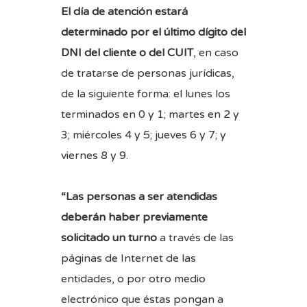
El día de atención estará
determinado por el último dígito del
DNI del cliente o del CUIT
, en caso
de tratarse de personas jurídicas,
de la siguiente forma: el lunes los
terminados en 0 y 1; martes en 2 y
3; miércoles 4 y 5; jueves 6 y 7; y
viernes 8 y 9.
“Las personas a ser atendidas
deberán haber previamente
solicitado un turno
a través de las
páginas de Internet de las
entidades, o por otro medio
electrónico que éstas pongan a