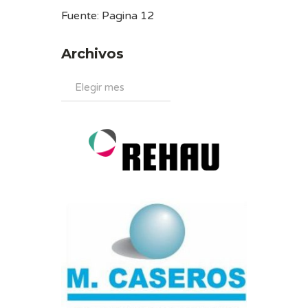
Fuente:
Pagina 12
Archivos
Archivos