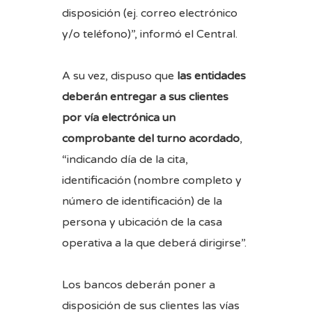
disposición (ej. correo electrónico
y/o teléfono)”, informó el Central.
A su vez, dispuso que
las entidades
deberán entregar a sus clientes
por vía electrónica un
comprobante del turno acordado
,
“indicando día de la cita,
identificación (nombre completo y
número de identificación) de la
persona y ubicación de la casa
operativa a la que deberá dirigirse”.
Los bancos deberán poner a
disposición de sus clientes las vías