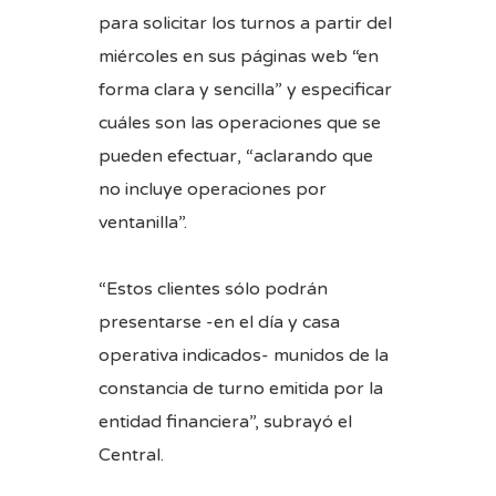
para solicitar los turnos a partir del
miércoles en sus páginas web “en
forma clara y sencilla” y especificar
cuáles son las operaciones que se
pueden efectuar, “aclarando que
no incluye operaciones por
ventanilla”.
“Estos clientes sólo podrán
presentarse -en el día y casa
operativa indicados- munidos de la
constancia de turno emitida por la
entidad financiera”, subrayó el
Central.