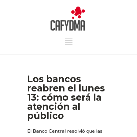
Los bancos
reabren el lunes
13: cómo será la
atención al
público
El Banco Central resolvió que las