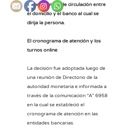
como permiso de circulación entre
el domicilio y el banco al cual se
dirija la persona.
El cronograma de atención y los
turnos online
La decisión fue adoptada luego de
una reunión de Directorio de la
autoridad monetaria e informada a
través de la comunicación “A” 6958
en la cual se estableció el
cronograma de atención en las
entidades bancarias.