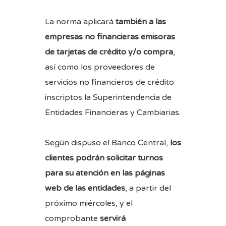
La norma aplicará
también a las
empresas no financieras emisoras
de tarjetas de crédito y/o compra
,
así como los proveedores de
servicios no financieros de crédito
inscriptos la Superintendencia de
Entidades Financieras y Cambiarias.
Según dispuso el Banco Central,
los
clientes podrán solicitar turnos
para su atención en las páginas
web de las entidades
, a partir del
próximo miércoles, y el
comprobante
servirá