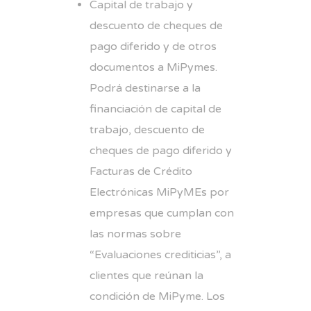
Capital de trabajo y
descuento de cheques de
pago diferido y de otros
documentos a MiPymes.
Podrá destinarse a la
financiación de capital de
trabajo, descuento de
cheques de pago diferido y
Facturas de Crédito
Electrónicas MiPyMEs por
empresas que cumplan con
las normas sobre
“Evaluaciones crediticias”, a
clientes que reúnan la
condición de MiPyme. Los