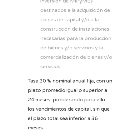
inversión de MiPyMEs
destinados a la adquisición de
bienes de capital y/o a la
construcción de instalaciones
necesarias para la producción
de bienes y/o servicios y la
comercialización de bienes y/o
servicios.
Tasa 30 % nominal anual fija, con un
plazo promedio igual o superior a
24 meses, ponderando para ello
los vencimientos de capital, sin que
el plazo total sea inferior a 36
meses.