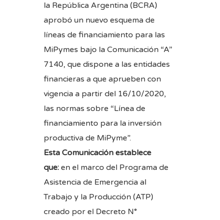
la República Argentina (BCRA)
aprobó un nuevo esquema de
líneas de financiamiento para las
MiPymes bajo la
Comunicación “A”
7140
, que dispone a las entidades
financieras a que aprueben con
vigencia a partir del 16/10/2020,
las normas sobre “Línea de
financiamiento para la inversión
productiva de MiPyme”.
Esta Comunicación establece
que:
en el marco del Programa de
Asistencia de Emergencia al
Trabajo y la Producción (ATP)
creado por el Decreto N°