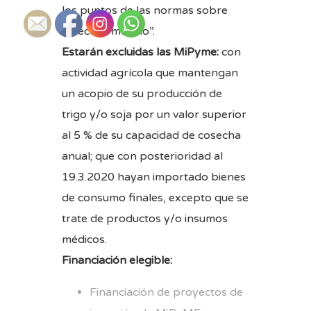
los puntos de las normas sobre
“Efectivo mínimo”.
Estarán excluidas las MiPyme:
con
actividad agrícola que mantengan
un acopio de su producción de
trigo y/o soja por un valor superior
al 5 % de su capacidad de cosecha
anual; que con posterioridad al
19.3.2020 hayan importado bienes
de consumo finales, excepto que se
trate de productos y/o insumos
médicos.
Financiación elegible:
Financiación de proyectos de