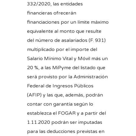
332/2020, las entidades
financieras ofrecerán
financiaciones por un límite máximo
equivalente al monto que resulte
del número de asalariados (F. 931)
multiplicado por el importe del
Salario Mínimo Vital y Móvil más un
20 %, a las MiPyme del listado que
será provisto por la Administración
Federal de Ingresos Públicos
(AFIP) y las que, además, podrán
contar con garantía según lo
establezca el FOGAR y a partir del
1.11.2020 podrán ser imputadas
para las deducciones previstas en