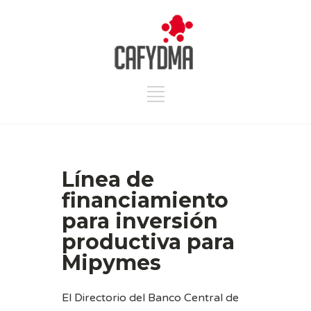
Línea de
financiamiento
para inversión
productiva para
Mipymes
El Directorio del Banco Central de