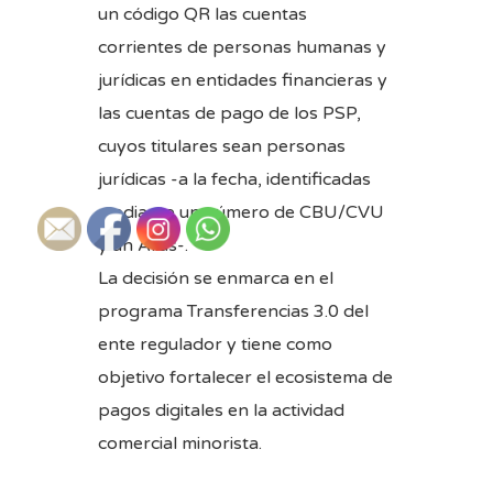
un código QR las cuentas
corrientes de personas humanas y
jurídicas en entidades financieras y
las cuentas de pago de los PSP,
cuyos titulares sean personas
jurídicas -a la fecha, identificadas
mediante un número de CBU/CVU
y un Alias-.
La decisión se enmarca en el
programa Transferencias 3.0 del
ente regulador y tiene como
objetivo fortalecer el ecosistema de
pagos digitales en la actividad
comercial minorista.