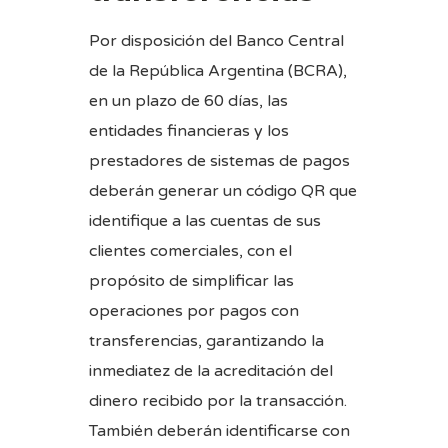
Por disposición del Banco Central
de la República Argentina (BCRA),
en un plazo de 60 días, las
entidades financieras y los
prestadores de sistemas de pagos
deberán generar un código QR que
identifique a las cuentas de sus
clientes comerciales, con el
propósito de simplificar las
operaciones por pagos con
transferencias, garantizando la
inmediatez de la acreditación del
dinero recibido por la transacción.
También deberán identificarse con