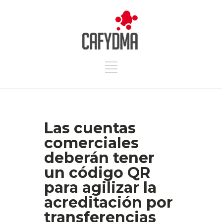
Las cuentas
comerciales
deberán tener
un código QR
para agilizar la
acreditación por
transferencias