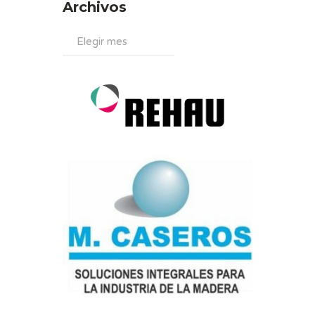
Archivos
Archivos