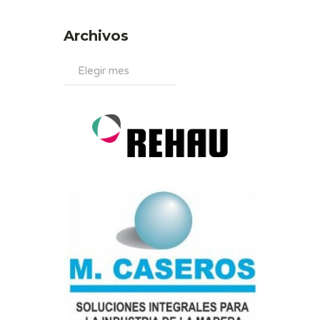
Archivos
Archivos