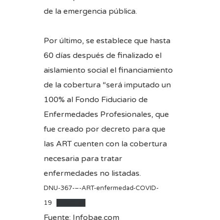
de la emergencia pública.
Por último, se establece que hasta
60 días después de finalizado el
aislamiento social el financiamiento
de la cobertura “será imputado un
100% al Fondo Fiduciario de
Enfermedades Profesionales, que
fue creado por decreto para que
las ART cuenten con la cobertura
necesaria para tratar
enfermedades no listadas.
DNU-367-–-ART-enfermedad-COVID-
19
Descarga
Fuente:
Infobae.com