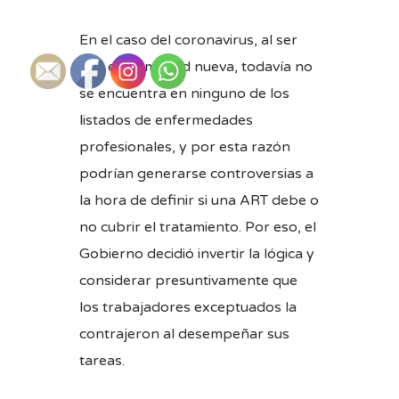
En el caso del coronavirus, al ser
una enfermedad nueva, todavía no
se encuentra en ninguno de los
listados de enfermedades
profesionales, y por esta razón
podrían generarse controversias a
la hora de definir si una ART debe o
no cubrir el tratamiento. Por eso, el
Gobierno decidió invertir la lógica y
considerar presuntivamente que
los trabajadores exceptuados la
contrajeron al desempeñar sus
tareas.