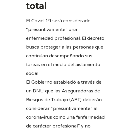
total
El Covid-19 será considerado
“presuntivamente” una
enfermedad profesional. El decreto
busca proteger a las personas que
continúan desempeñando sus
tareas en el medio del aislamiento
social
El Gobierno estableció a través de
un DNU que las Aseguradoras de
Riesgos de Trabajo (ART) deberán
considerar “presuntivamente” al
coronavirus como una “enfermedad
de carácter profesional” y no