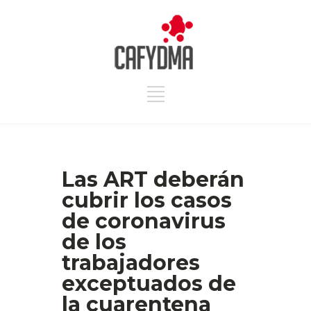
Las ART deberán
cubrir los casos
de coronavirus
de los
trabajadores
exceptuados de
la cuarentena