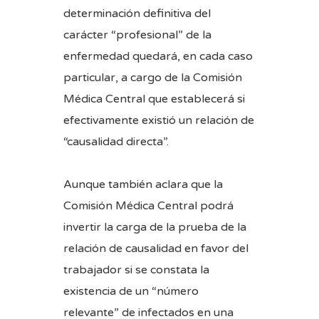
determinación definitiva del
carácter “profesional” de la
enfermedad quedará, en cada caso
particular, a cargo de la Comisión
Médica Central que establecerá si
efectivamente existió un relación de
“causalidad directa”.
Aunque también aclara que la
Comisión Médica Central podrá
invertir la carga de la prueba de la
relación de causalidad en favor del
trabajador si se constata la
existencia de un “número
relevante” de infectados en una