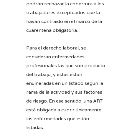
podrán rechazar la cobertura a los
trabajadores exceptuados que la
hayan contraído en el marco de la
cuarentena obligatoria.
Para el derecho laboral, se
consideran enfermedades
profesionales las que son producto
del trabajo, y estas están
enumeradas en un listado según la
rama de la actividad y sus factores
de riesgo. En ese sentido, una ART
está obligada a cubrir únicamente
las enfermedades que están
listadas.