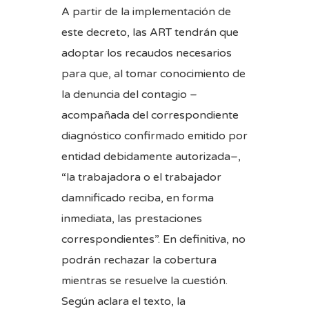
A partir de la implementación de
este decreto, las ART tendrán que
adoptar los recaudos necesarios
para que, al tomar conocimiento de
la denuncia del contagio –
acompañada del correspondiente
diagnóstico confirmado emitido por
entidad debidamente autorizada–,
“la trabajadora o el trabajador
damnificado reciba, en forma
inmediata, las prestaciones
correspondientes”. En definitiva, no
podrán rechazar la cobertura
mientras se resuelve la cuestión.
Según aclara el texto, la