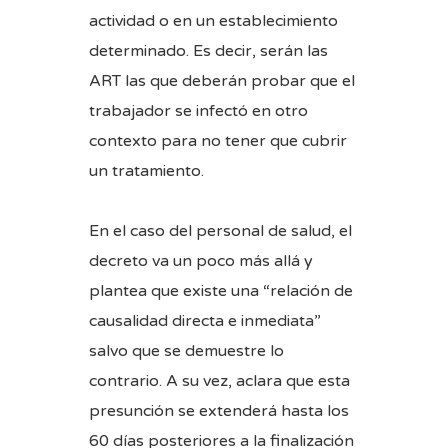
actividad o en un establecimiento
determinado. Es decir, serán las
ART las que deberán probar que el
trabajador se infectó en otro
contexto para no tener que cubrir
un tratamiento.
En el caso del personal de salud, el
decreto va un poco más allá y
plantea que existe una “relación de
causalidad directa e inmediata”
salvo que se demuestre lo
contrario. A su vez, aclara que esta
presunción se extenderá hasta los
60 días posteriores a la finalización