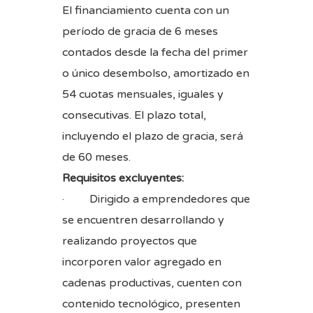
El financiamiento cuenta con un
período de gracia de 6 meses
contados desde la fecha del primer
o único desembolso, amortizado en
54 cuotas mensuales, iguales y
consecutivas. El plazo total,
incluyendo el plazo de gracia, será
de 60 meses.
Requisitos excluyentes:
· Dirigido a emprendedores que
se encuentren desarrollando y
realizando proyectos que
incorporen valor agregado en
cadenas productivas, cuenten con
contenido tecnológico, presenten