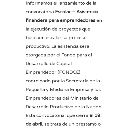
Informamos el lanzamiento de la
convocatoria
Escalar – Asistencia
financiera para emprendedores
en
la ejecución de proyectos que
busquen escalar su proceso
productivo. La asistencia será
otorgada por el Fondo para el
Desarrollo de Capital
Emprendedor (FONDCE),
coordinado por la Secretaría de la
Pequeña y Mediana Empresa y los
Emprendedores del Ministerio de
Desarrollo Productivo de la Nación.
Esta convocatoria, que cierra
el 19
de abril,
se trata de un préstamo o