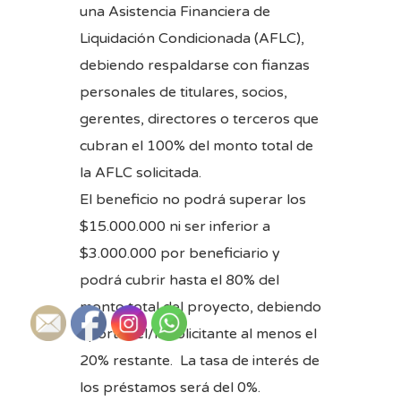
una Asistencia Financiera de
Liquidación Condicionada (AFLC),
debiendo respaldarse con fianzas
personales de titulares, socios,
gerentes, directores o terceros que
cubran el 100% del monto total de
la AFLC solicitada.
El beneficio no podrá superar los
$15.000.000 ni ser inferior a
$3.000.000 por beneficiario y
podrá cubrir hasta el 80% del
monto total del proyecto, debiendo
aportar el/la solicitante al menos el
20% restante. La tasa de interés de
los préstamos será del 0%.