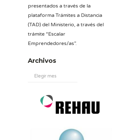
presentados a través de la
plataforma Trámites a Distancia
(TAD) del Ministerio, a través del
trámite “Escalar
Emprendedores/as”.
Archivos
Archivos