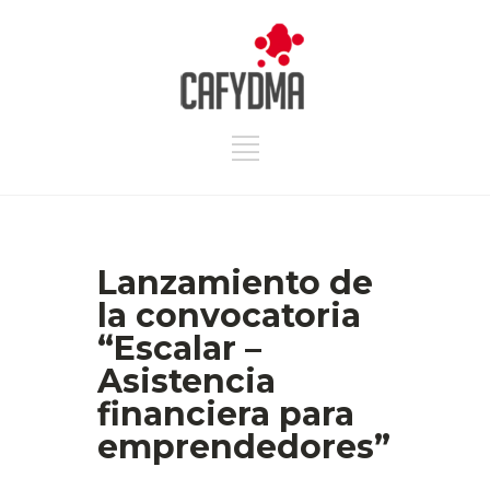
Lanzamiento de
la convocatoria
“Escalar –
Asistencia
financiera para
emprendedores”