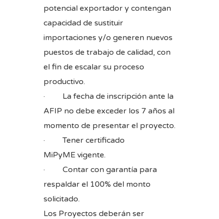
potencial exportador y contengan
capacidad de sustituir
importaciones y/o generen nuevos
puestos de trabajo de calidad, con
el fin de escalar su proceso
productivo.
· La fecha de inscripción ante la
AFIP no debe exceder los 7 años al
momento de presentar el proyecto.
· Tener certificado
MiPyME vigente.
· Contar con garantía para
respaldar el 100% del monto
solicitado.
Los Proyectos deberán ser