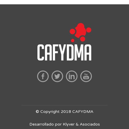
© Copyright 2018 CAFYDMA
Desarrollado por Klyver & Asociados